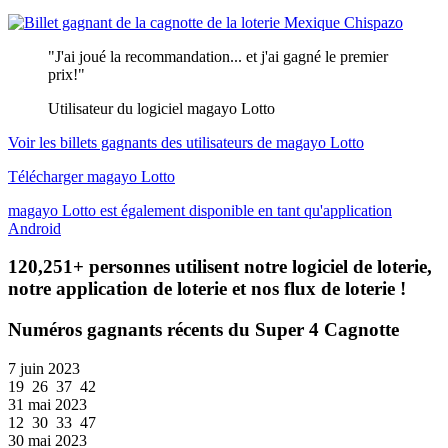
"J'ai joué la recommandation... et j'ai gagné le premier
prix!"
Utilisateur du logiciel magayo Lotto
Voir les billets gagnants des utilisateurs de magayo Lotto
Télécharger magayo Lotto
magayo Lotto est également disponible en tant qu'application
Android
120,251+ personnes utilisent notre logiciel de loterie,
notre application de loterie et nos flux de loterie !
Numéros gagnants récents du Super 4 Cagnotte
7 juin 2023
19 26 37 42
31 mai 2023
12 30 33 47
30 mai 2023