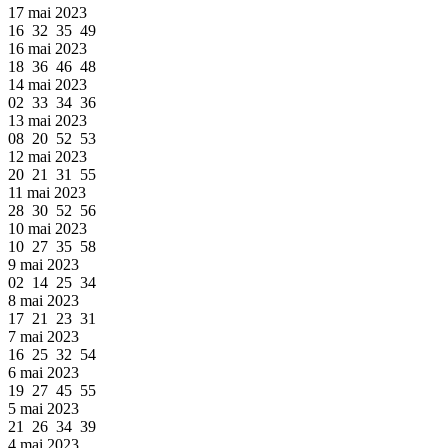
17 mai 2023
16 32 35 49
16 mai 2023
18 36 46 48
14 mai 2023
02 33 34 36
13 mai 2023
08 20 52 53
12 mai 2023
20 21 31 55
11 mai 2023
28 30 52 56
10 mai 2023
10 27 35 58
9 mai 2023
02 14 25 34
8 mai 2023
17 21 23 31
7 mai 2023
16 25 32 54
6 mai 2023
19 27 45 55
5 mai 2023
21 26 34 39
4 mai 2023