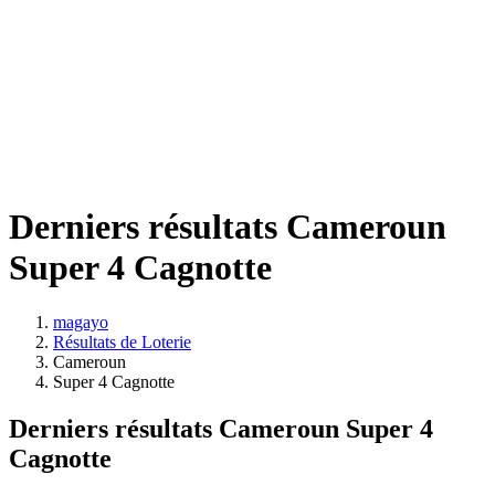
Derniers résultats Cameroun
Super 4 Cagnotte
magayo
Résultats de Loterie
Cameroun
Super 4 Cagnotte
Derniers résultats Cameroun Super 4
Cagnotte