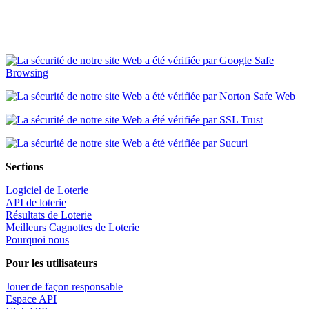
Sections
Logiciel de Loterie
API de loterie
Résultats de Loterie
Meilleurs Cagnottes de Loterie
Pourquoi nous
Pour les utilisateurs
Jouer de façon responsable
Espace API