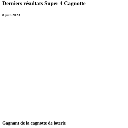
Derniers résultats Super 4 Cagnotte
8 juin 2023
Gagnant de la cagnotte de loterie