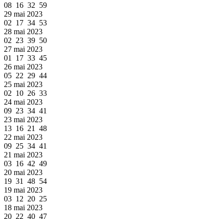
08 16 32 59
29 mai 2023
02 17 34 53
28 mai 2023
02 23 39 50
27 mai 2023
01 17 33 45
26 mai 2023
05 22 29 44
25 mai 2023
02 10 26 33
24 mai 2023
09 23 34 41
23 mai 2023
13 16 21 48
22 mai 2023
09 25 34 41
21 mai 2023
03 16 42 49
20 mai 2023
19 31 48 54
19 mai 2023
03 12 20 25
18 mai 2023
20 22 40 47