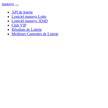
magayo
API de loterie
Logiciel magayo Lotto
Logiciel magayo 3D4D
Club VIP
Résultats de Loterie
Meilleurs Cagnottes de Loterie