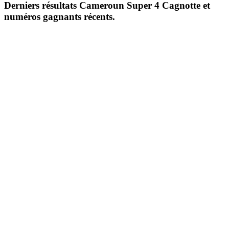
Derniers résultats Cameroun Super 4 Cagnotte et
numéros gagnants récents.