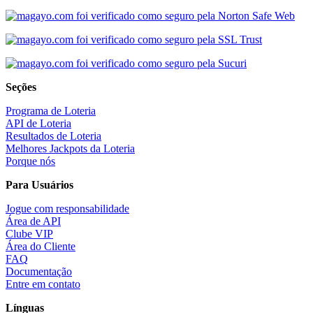
Seções
Programa de Loteria
API de Loteria
Resultados de Loteria
Melhores Jackpots da Loteria
Porque nós
Para Usuários
Jogue com responsabilidade
Área de API
Clube VIP
Área do Cliente
FAQ
Documentação
Entre em contato
Línguas