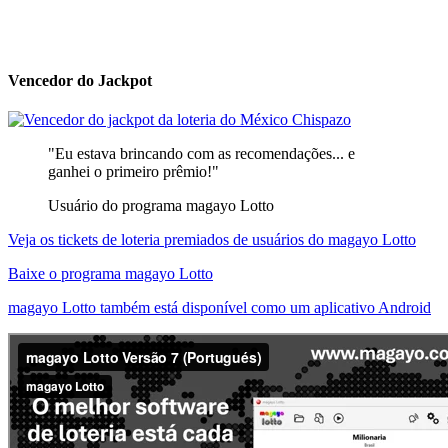
Vencedor do Jackpot
"Eu estava brincando com as recomendações... e
ganhei o primeiro prêmio!"
Usuário do programa magayo Lotto
Veja os tickets de loteria premiados de usuários do magayo Lotto
Baixe o programa magayo Lotto
magayo Lotto também está disponível como um aplicativo Android