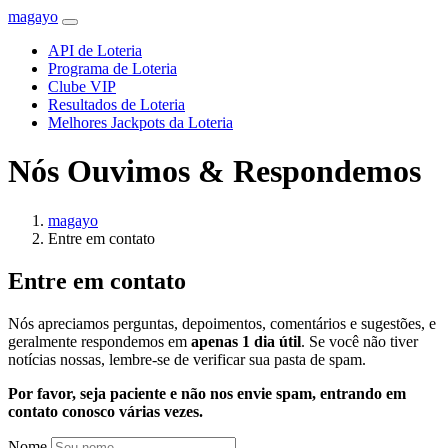
magayo
API de Loteria
Programa de Loteria
Clube VIP
Resultados de Loteria
Melhores Jackpots da Loteria
Nós Ouvimos & Respondemos
magayo
Entre em contato
Entre em contato
Nós apreciamos perguntas, depoimentos, comentários e sugestões, e
geralmente respondemos em
apenas 1 dia útil
. Se você não tiver
notícias nossas, lembre-se de verificar sua pasta de spam.
Por favor, seja paciente e não nos envie spam, entrando em
contato conosco várias vezes.
Nome