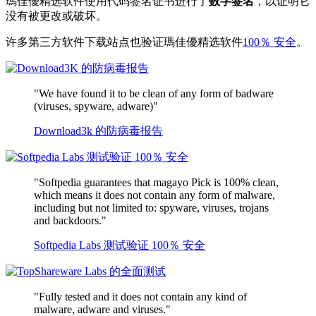
瑪佳優精选软件使用代码签名证书进行了
数字签名
，以证明它
没有被更改或破坏。
许多第三方软件下载站点也验证瑪佳優精选软件
100％ 安全
。
"We have found it to be clean of any form of badware
(viruses, spyware, adware)"
Download3k 的防病毒报告
"Softpedia guarantees that magayo Pick is 100% clean,
which means it does not contain any form of malware,
including but not limited to: spyware, viruses, trojans
and backdoors."
Softpedia Labs 测试验证 100％ 安全
"Fully tested and it does not contain any kind of
malware, adware and viruses."