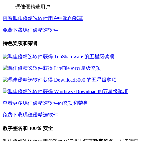
瑪佳優精选用户
查看瑪佳優精选软件用户中奖的彩票
免费下载瑪佳優精选软件
特色奖项和荣誉
查看更多瑪佳優精选软件的奖项和荣誉
免费下载瑪佳優精选软件
数字签名和 100％ 安全