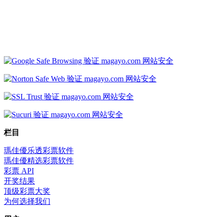
栏目
瑪佳優乐透彩票软件
瑪佳優精选彩票软件
彩票 API
开奖结果
顶级彩票大奖
为何选择我们