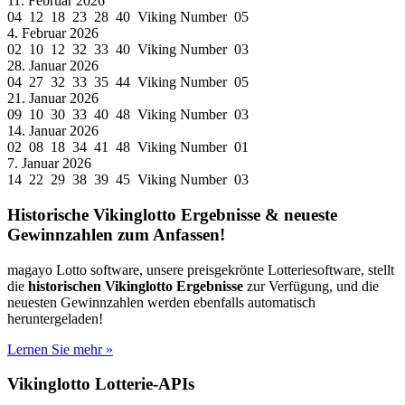
11. Februar 2026
04 12 18 23 28 40 Viking Number 05
4. Februar 2026
02 10 12 32 33 40 Viking Number 03
28. Januar 2026
04 27 32 33 35 44 Viking Number 05
21. Januar 2026
09 10 30 33 40 48 Viking Number 03
14. Januar 2026
02 08 18 34 41 48 Viking Number 01
7. Januar 2026
14 22 29 38 39 45 Viking Number 03
Historische Vikinglotto Ergebnisse & neueste
Gewinnzahlen zum Anfassen!
magayo Lotto software, unsere preisgekrönte Lotteriesoftware, stellt
die
historischen Vikinglotto Ergebnisse
zur Verfügung, und die
neuesten Gewinnzahlen werden ebenfalls automatisch
heruntergeladen!
Lernen Sie mehr »
Vikinglotto Lotterie-APIs