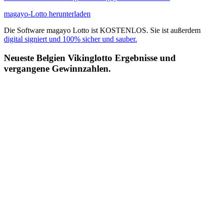
magayo-Lotto herunterladen
Die Software magayo Lotto ist KOSTENLOS. Sie ist außerdem
digital signiert und 100% sicher und sauber.
Neueste Belgien Vikinglotto Ergebnisse und
vergangene Gewinnzahlen.