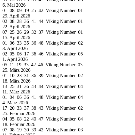
6. Mai 2026
01 08 09 19 25 42 Viking Number 01
29. April 2026
02 08 28 36 41 44 Viking Number 01
22. April 2026
07 25 26 29 32 37 Viking Number 01
15. April 2026
01 06 33 35 36 48 Viking Number 02
8. April 2026
02 05 06 17 36 46 Viking Number 05
1. April 2026
05 11 19 33 42 46 Viking Number 03
25. März 2026
01 10 23 31 36 39 Viking Number 02
18. März 2026
13 25 31 36 43 44 Viking Number 04
11. März 2026
01 04 06 36 41 48 Viking Number 04
4. März 2026
17 20 33 37 38 43 Viking Number 02
25. Februar 2026
04 05 08 22 40 47 Viking Number 04
18. Februar 2026
07 08 19 30 39 42 Viking Number 03