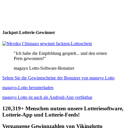
Jackpot-Lotterie-Gewinner
"Ich habe die Empfehlung gespielt... und den ersten
Preis gewonnen!"
magayo Lotto-Software-Benutzer
Sehen Sie die Gewinnscheine der Benutzer von magayo Lotto
magayo-Lotto herunterladen
magayo Lotto ist auch als Android-App verfügbar
120,319+ Menschen nutzen unsere Lotteriesoftware,
Lotterie-App und Lotterie-Feeds!
Vergangene Gewinnzahlen von Vikinglotto