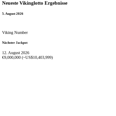
Neueste Vikinglotto Ergebnisse
5. August 2026
Viking Number
Nächster Jackpot
12. August 2026
€9,000,000 (~US$10,403,999)