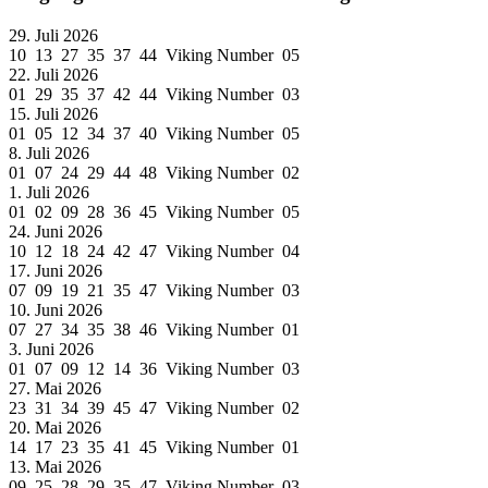
29. Juli 2026
10 13 27 35 37 44 Viking Number 05
22. Juli 2026
01 29 35 37 42 44 Viking Number 03
15. Juli 2026
01 05 12 34 37 40 Viking Number 05
8. Juli 2026
01 07 24 29 44 48 Viking Number 02
1. Juli 2026
01 02 09 28 36 45 Viking Number 05
24. Juni 2026
10 12 18 24 42 47 Viking Number 04
17. Juni 2026
07 09 19 21 35 47 Viking Number 03
10. Juni 2026
07 27 34 35 38 46 Viking Number 01
3. Juni 2026
01 07 09 12 14 36 Viking Number 03
27. Mai 2026
23 31 34 39 45 47 Viking Number 02
20. Mai 2026
14 17 23 35 41 45 Viking Number 01
13. Mai 2026
09 25 28 29 35 47 Viking Number 03