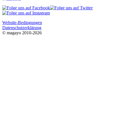
Website-Bedingungen
Datenschutzerklärung
© magayo 2010-2026