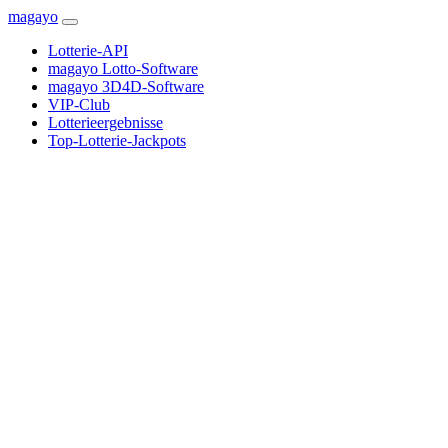
magayo
Lotterie-API
magayo Lotto-Software
magayo 3D4D-Software
VIP-Club
Lotterieergebnisse
Top-Lotterie-Jackpots