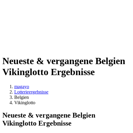
Neueste & vergangene Belgien
Vikinglotto Ergebnisse
magayo
Lotterieergebnisse
Belgien
Vikinglotto
Neueste & vergangene Belgien
Vikinglotto Ergebnisse