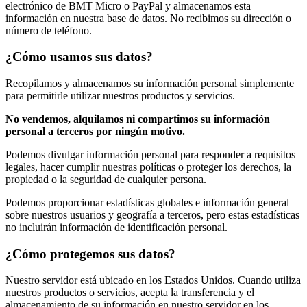
electrónico de BMT Micro o PayPal y almacenamos esta
información en nuestra base de datos. No recibimos su dirección o
número de teléfono.
¿Cómo usamos sus datos?
Recopilamos y almacenamos su información personal simplemente
para permitirle utilizar nuestros productos y servicios.
No vendemos, alquilamos ni compartimos su información
personal a terceros por ningún motivo.
Podemos divulgar información personal para responder a requisitos
legales, hacer cumplir nuestras políticas o proteger los derechos, la
propiedad o la seguridad de cualquier persona.
Podemos proporcionar estadísticas globales e información general
sobre nuestros usuarios y geografía a terceros, pero estas estadísticas
no incluirán información de identificación personal.
¿Cómo protegemos sus datos?
Nuestro servidor está ubicado en los Estados Unidos. Cuando utiliza
nuestros productos o servicios, acepta la transferencia y el
almacenamiento de su información en nuestro servidor en los