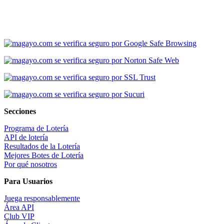
Secciones
Programa de Lotería
API de lotería
Resultados de la Lotería
Mejores Botes de Lotería
Por qué nosotros
Para Usuarios
Juega responsablemente
Área API
Club VIP