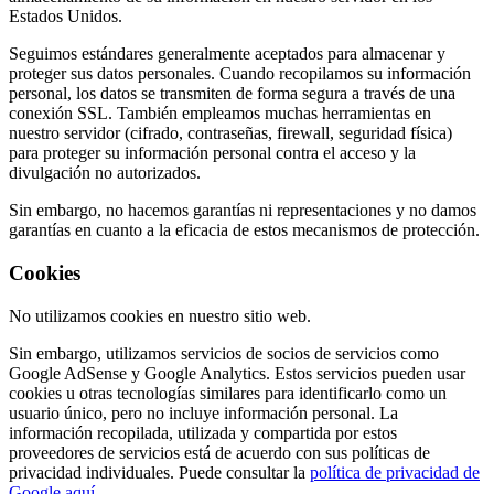
Estados Unidos.
Seguimos estándares generalmente aceptados para almacenar y
proteger sus datos personales. Cuando recopilamos su información
personal, los datos se transmiten de forma segura a través de una
conexión SSL. También empleamos muchas herramientas en
nuestro servidor (cifrado, contraseñas, firewall, seguridad física)
para proteger su información personal contra el acceso y la
divulgación no autorizados.
Sin embargo, no hacemos garantías ni representaciones y no damos
garantías en cuanto a la eficacia de estos mecanismos de protección.
Cookies
No utilizamos cookies en nuestro sitio web.
Sin embargo, utilizamos servicios de socios de servicios como
Google AdSense y Google Analytics. Estos servicios pueden usar
cookies u otras tecnologías similares para identificarlo como un
usuario único, pero no incluye información personal. La
información recopilada, utilizada y compartida por estos
proveedores de servicios está de acuerdo con sus políticas de
privacidad individuales. Puede consultar la
política de privacidad de
Google aquí
.