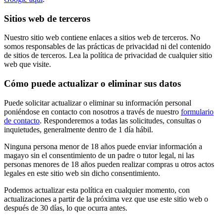
Sitios web de terceros
Nuestro sitio web contiene enlaces a sitios web de terceros. No
somos responsables de las prácticas de privacidad ni del contenido
de sitios de terceros. Lea la política de privacidad de cualquier sitio
web que visite.
Cómo puede actualizar o eliminar sus datos
Puede solicitar actualizar o eliminar su información personal
poniéndose en contacto con nosotros a través de nuestro
formulario
de contacto
. Responderemos a todas las solicitudes, consultas o
inquietudes, generalmente dentro de 1 día hábil.
Ninguna persona menor de 18 años puede enviar información a
magayo sin el consentimiento de un padre o tutor legal, ni las
personas menores de 18 años pueden realizar compras u otros actos
legales en este sitio web sin dicho consentimiento.
Podemos actualizar esta política en cualquier momento, con
actualizaciones a partir de la próxima vez que use este sitio web o
después de 30 días, lo que ocurra antes.