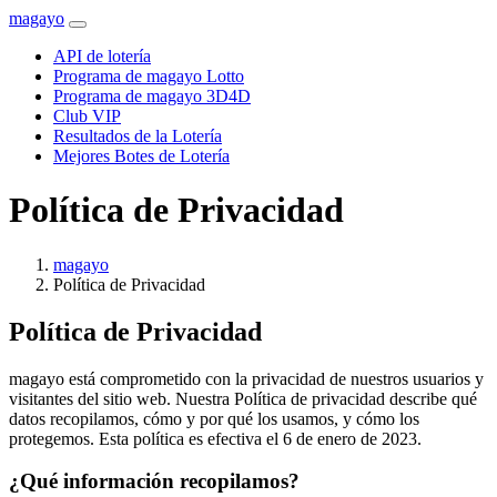
magayo
API de lotería
Programa de magayo Lotto
Programa de magayo 3D4D
Club VIP
Resultados de la Lotería
Mejores Botes de Lotería
Política de Privacidad
magayo
Política de Privacidad
Política de Privacidad
magayo está comprometido con la privacidad de nuestros usuarios y
visitantes del sitio web. Nuestra Política de privacidad describe qué
datos recopilamos, cómo y por qué los usamos, y cómo los
protegemos. Esta política es efectiva el 6 de enero de 2023.
¿Qué información recopilamos?