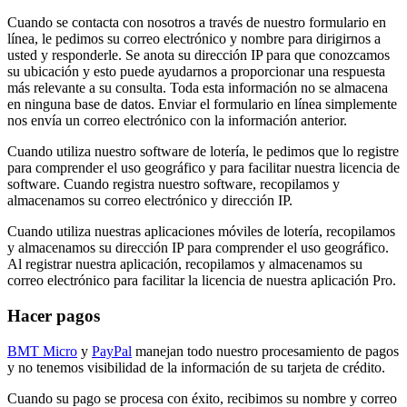
Cuando se contacta con nosotros a través de nuestro formulario en
línea, le pedimos su correo electrónico y nombre para dirigirnos a
usted y responderle. Se anota su dirección IP para que conozcamos
su ubicación y esto puede ayudarnos a proporcionar una respuesta
más relevante a su consulta. Toda esta información no se almacena
en ninguna base de datos. Enviar el formulario en línea simplemente
nos envía un correo electrónico con la información anterior.
Cuando utiliza nuestro software de lotería, le pedimos que lo registre
para comprender el uso geográfico y para facilitar nuestra licencia de
software. Cuando registra nuestro software, recopilamos y
almacenamos su correo electrónico y dirección IP.
Cuando utiliza nuestras aplicaciones móviles de lotería, recopilamos
y almacenamos su dirección IP para comprender el uso geográfico.
Al registrar nuestra aplicación, recopilamos y almacenamos su
correo electrónico para facilitar la licencia de nuestra aplicación Pro.
Hacer pagos
BMT Micro
y
PayPal
manejan todo nuestro procesamiento de pagos
y no tenemos visibilidad de la información de su tarjeta de crédito.
Cuando su pago se procesa con éxito, recibimos su nombre y correo