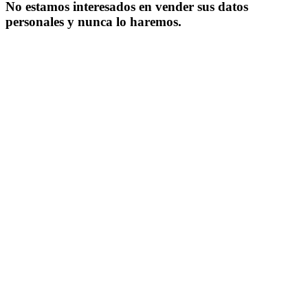
No estamos interesados en vender sus datos
personales y nunca lo haremos.