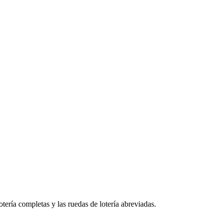
tería completas y las ruedas de lotería abreviadas.