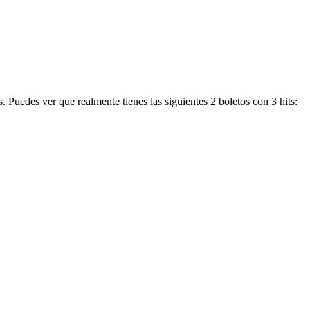
. Puedes ver que realmente tienes las siguientes 2 boletos con 3 hits: