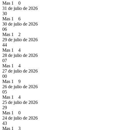
Mas 1 0
31 de julio de 2026
30
Mas 1 6
30 de julio de 2026
06
Mas 1 2
29 de julio de 2026
44
Mas 1 4
28 de julio de 2026
07
Mas 1 4
27 de julio de 2026
00
Mas 1 9
26 de julio de 2026
05
Mas 1 4
25 de julio de 2026
29
Mas 1 0
24 de julio de 2026
43
Mas 1 3