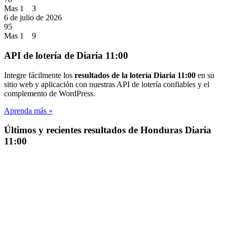
Mas 1 3
6 de julio de 2026
95
Mas 1 9
API de lotería de Diaria 11:00
Integre fácilmente los
resultados de la lotería Diaria 11:00
en su
sitio web y aplicación con nuestras API de lotería confiables y el
complemento de WordPress.
Aprenda más »
Últimos y recientes resultados de Honduras Diaria
11:00