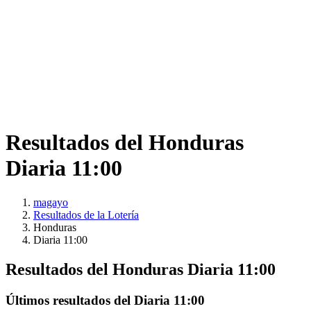
Resultados del Honduras
Diaria 11:00
magayo
Resultados de la Lotería
Honduras
Diaria 11:00
Resultados del Honduras Diaria 11:00
Últimos resultados del Diaria 11:00