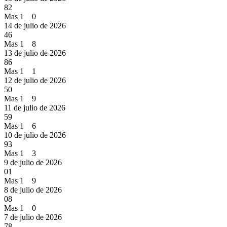
82
Mas 1 0
14 de julio de 2026
46
Mas 1 8
13 de julio de 2026
86
Mas 1 1
12 de julio de 2026
50
Mas 1 9
11 de julio de 2026
59
Mas 1 6
10 de julio de 2026
93
Mas 1 3
9 de julio de 2026
01
Mas 1 9
8 de julio de 2026
08
Mas 1 0
7 de julio de 2026
78