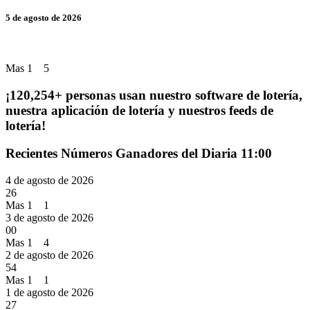
5 de agosto de 2026
Mas 1 5
¡120,254+ personas usan nuestro software de lotería,
nuestra aplicación de lotería y nuestros feeds de
lotería!
Recientes Números Ganadores del Diaria 11:00
4 de agosto de 2026
26
Mas 1 1
3 de agosto de 2026
00
Mas 1 4
2 de agosto de 2026
54
Mas 1 1
1 de agosto de 2026
27