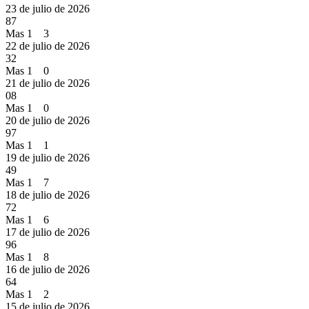
23 de julio de 2026
87
Mas 1 3
22 de julio de 2026
32
Mas 1 0
21 de julio de 2026
08
Mas 1 0
20 de julio de 2026
97
Mas 1 1
19 de julio de 2026
49
Mas 1 7
18 de julio de 2026
72
Mas 1 6
17 de julio de 2026
96
Mas 1 8
16 de julio de 2026
64
Mas 1 2
15 de julio de 2026