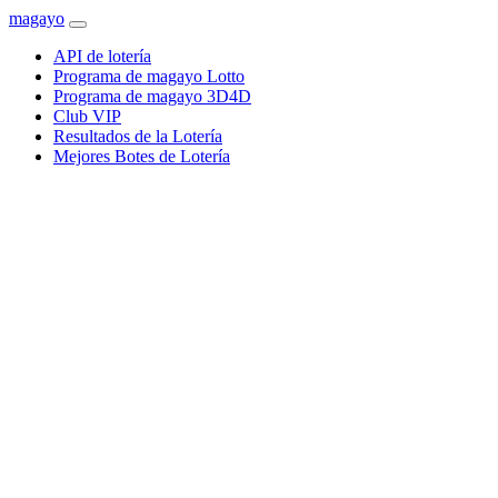
magayo
API de lotería
Programa de magayo Lotto
Programa de magayo 3D4D
Club VIP
Resultados de la Lotería
Mejores Botes de Lotería