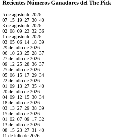
Recientes Números Ganadores del The Pick
5 de agosto de 2026
07 15 19 27 30 40
3 de agosto de 2026
02 08 09 23 32 36
1 de agosto de 2026
03 05 06 14 18 39
29 de julio de 2026
06 10 23 25 28 37
27 de julio de 2026
09 12 25 28 36 37
25 de julio de 2026
05 06 15 17 29 34
22 de julio de 2026
01 09 13 27 35 40
20 de julio de 2026
04 09 12 15 30 34
18 de julio de 2026
03 13 27 29 38 39
15 de julio de 2026
01 02 07 09 17 32
13 de julio de 2026
08 15 23 27 31 40
11 de julio de 2026