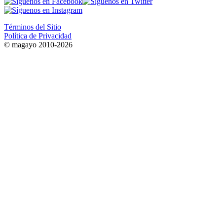
Términos del Sitio
Política de Privacidad
© magayo 2010-2026