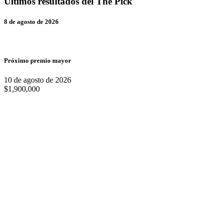
Últimos resultados del The Pick
8 de agosto de 2026
Próximo premio mayor
10 de agosto de 2026
$1,900,000