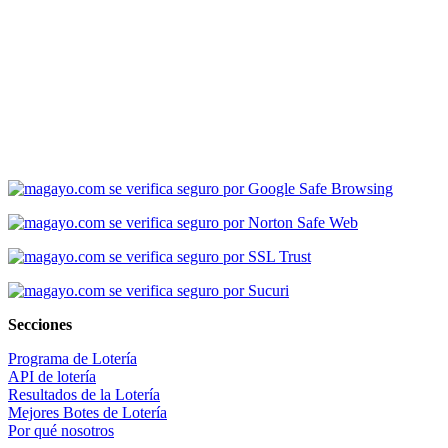
Secciones
Programa de Lotería
API de lotería
Resultados de la Lotería
Mejores Botes de Lotería
Por qué nosotros