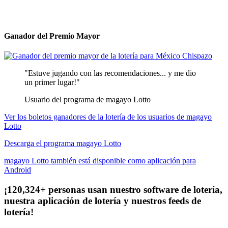
Ganador del Premio Mayor
"Estuve jugando con las recomendaciones... y me dio
un primer lugar!"
Usuario del programa de magayo Lotto
Ver los boletos ganadores de la lotería de los usuarios de magayo
Lotto
Descarga el programa magayo Lotto
magayo Lotto también está disponible como aplicación para
Android
¡120,324+ personas usan nuestro software de lotería,
nuestra aplicación de lotería y nuestros feeds de
lotería!