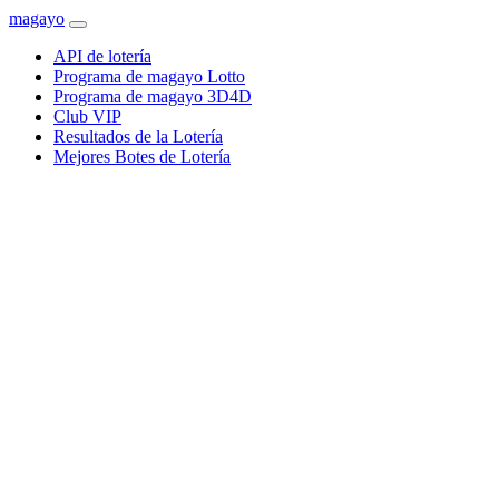
magayo
API de lotería
Programa de magayo Lotto
Programa de magayo 3D4D
Club VIP
Resultados de la Lotería
Mejores Botes de Lotería