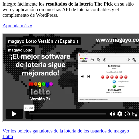
Integre fácilmente los
resultados de la lotería The Pick
en su sitio
web y aplicación con nuestras API de lotería confiables y el
complemento de WordPress.
Aprenda más »
Ver los boletos ganadores de la lotería de los usuarios de magayo
Lotto