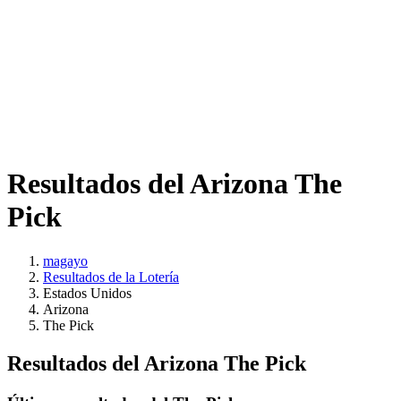
Resultados del Arizona The
Pick
magayo
Resultados de la Lotería
Estados Unidos
Arizona
The Pick
Resultados del Arizona The Pick