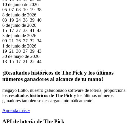
10 de junio de 2026
05 07 08 10 19 38
8 de junio de 2026
03 19 24 38 39 40
6 de junio de 2026
15 17 27 33 41 43
3 de junio de 2026
09 21 26 27 32 34
1 de junio de 2026
19 21 30 37 39 43
30 de mayo de 2026
13 15 17 21 22 44
¡Resultados históricos de The Pick y los últimos
números ganadores al alcance de tu mano!
magayo Lotto, nuestro galardonado software de lotería, proporciona
los
resultados históricos de The Pick
y los últimos números
ganadores también se descargan automáticamente!
Aprenda más »
API de lotería de The Pick