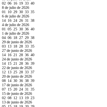
02 06 16 19 33 40
8 de julio de 2026
01 10 29 30 33 35
6 de julio de 2026
14 16 24 26 31 38
4 de julio de 2026
01 05 25 30 36 40
1 de julio de 2026
04 06 18 27 29 38
29 de junio de 2026
03 13 18 28 33 35
27 de junio de 2026
14 16 21 28 36 40
24 de junio de 2026
14 15 21 28 36 39
22 de junio de 2026
12 13 25 28 33 37
20 de junio de 2026
08 14 30 36 38 39
17 de junio de 2026
07 15 20 24 31 35
15 de junio de 2026
02 08 12 13 19 23
13 de junio de 2026
05 15 18 19 20 29