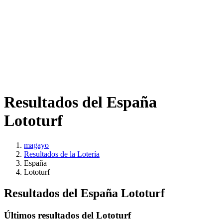
Resultados del España
Lototurf
magayo
Resultados de la Lotería
España
Lototurf
Resultados del España Lototurf
Últimos resultados del Lototurf