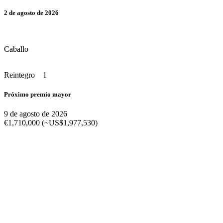
2 de agosto de 2026
Caballo
Reintegro 1
Próximo premio mayor
9 de agosto de 2026
€1,710,000 (~US$1,977,530)