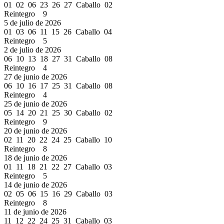
01 02 06 23 26 27 Caballo 02
Reintegro 9
5 de julio de 2026
01 03 06 11 15 26 Caballo 04
Reintegro 5
2 de julio de 2026
06 10 13 18 27 31 Caballo 08
Reintegro 4
27 de junio de 2026
06 10 16 17 25 31 Caballo 08
Reintegro 4
25 de junio de 2026
05 14 20 21 25 30 Caballo 02
Reintegro 9
20 de junio de 2026
02 11 20 22 24 25 Caballo 10
Reintegro 8
18 de junio de 2026
01 11 18 21 22 27 Caballo 03
Reintegro 5
14 de junio de 2026
02 05 06 15 16 29 Caballo 03
Reintegro 8
11 de junio de 2026
11 12 22 24 25 31 Caballo 03