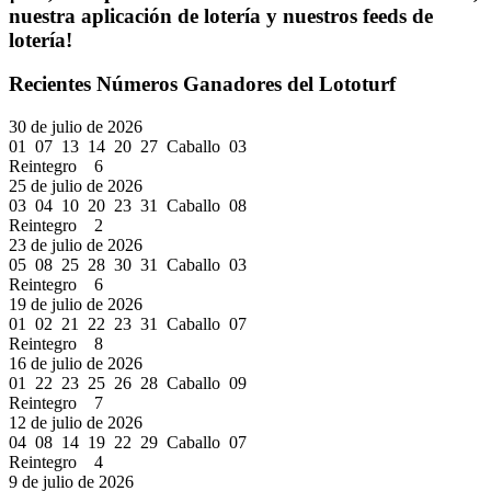
nuestra aplicación de lotería y nuestros feeds de
lotería!
Recientes Números Ganadores del Lototurf
30 de julio de 2026
01 07 13 14 20 27 Caballo 03
Reintegro 6
25 de julio de 2026
03 04 10 20 23 31 Caballo 08
Reintegro 2
23 de julio de 2026
05 08 25 28 30 31 Caballo 03
Reintegro 6
19 de julio de 2026
01 02 21 22 23 31 Caballo 07
Reintegro 8
16 de julio de 2026
01 22 23 25 26 28 Caballo 09
Reintegro 7
12 de julio de 2026
04 08 14 19 22 29 Caballo 07
Reintegro 4
9 de julio de 2026