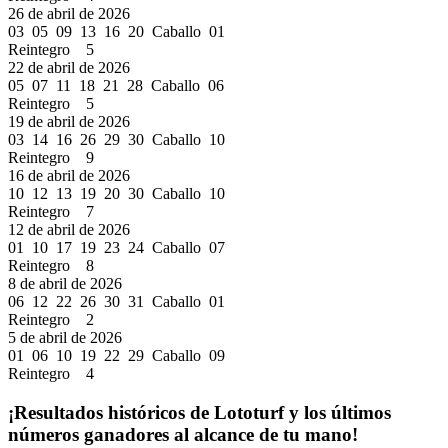
26 de abril de 2026
03 05 09 13 16 20 Caballo 01
Reintegro 5
22 de abril de 2026
05 07 11 18 21 28 Caballo 06
Reintegro 5
19 de abril de 2026
03 14 16 26 29 30 Caballo 10
Reintegro 9
16 de abril de 2026
10 12 13 19 20 30 Caballo 10
Reintegro 7
12 de abril de 2026
01 10 17 19 23 24 Caballo 07
Reintegro 8
8 de abril de 2026
06 12 22 26 30 31 Caballo 01
Reintegro 2
5 de abril de 2026
01 06 10 19 22 29 Caballo 09
Reintegro 4
¡Resultados históricos de Lototurf y los últimos
números ganadores al alcance de tu mano!