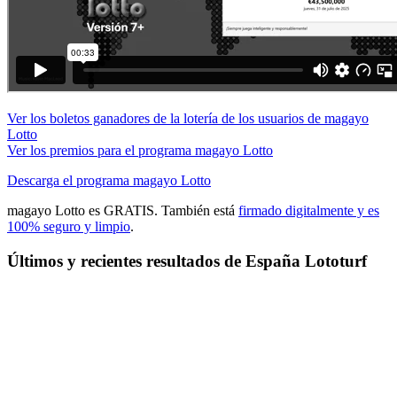
Ver los boletos ganadores de la lotería de los usuarios de magayo
Lotto
Ver los premios para el programa magayo Lotto
Descarga el programa magayo Lotto
magayo Lotto es GRATIS. También está
firmado digitalmente y es
100% seguro y limpio
.
Últimos y recientes resultados de España Lototurf