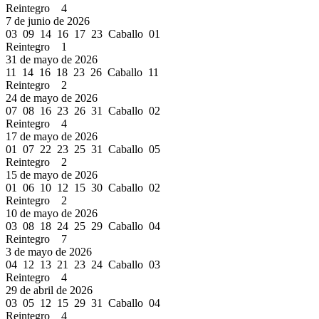
Reintegro 4
7 de junio de 2026
03 09 14 16 17 23 Caballo 01
Reintegro 1
31 de mayo de 2026
11 14 16 18 23 26 Caballo 11
Reintegro 2
24 de mayo de 2026
07 08 16 23 26 31 Caballo 02
Reintegro 4
17 de mayo de 2026
01 07 22 23 25 31 Caballo 05
Reintegro 2
15 de mayo de 2026
01 06 10 12 15 30 Caballo 02
Reintegro 2
10 de mayo de 2026
03 08 18 24 25 29 Caballo 04
Reintegro 7
3 de mayo de 2026
04 12 13 21 23 24 Caballo 03
Reintegro 4
29 de abril de 2026
03 05 12 15 29 31 Caballo 04
Reintegro 4