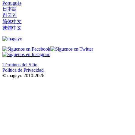
Portugués
日本語
한국인
简体中文
繁體中文
Términos del Sitio
Política de Privacidad
© magayo 2010-2026