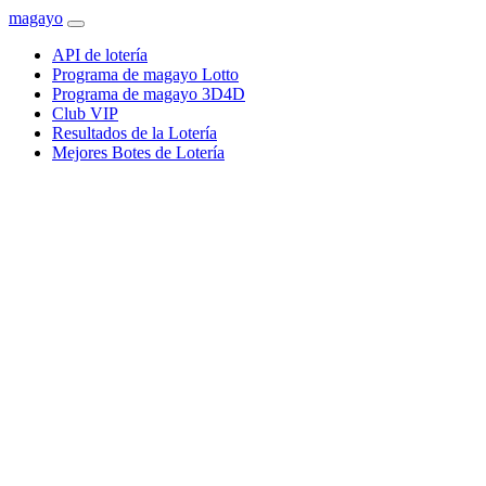
magayo
API de lotería
Programa de magayo Lotto
Programa de magayo 3D4D
Club VIP
Resultados de la Lotería
Mejores Botes de Lotería