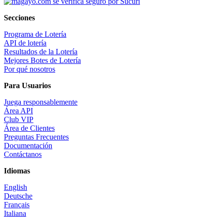
Secciones
Programa de Lotería
API de lotería
Resultados de la Lotería
Mejores Botes de Lotería
Por qué nosotros
Para Usuarios
Juega responsablemente
Área API
Club VIP
Área de Clientes
Preguntas Frecuentes
Documentación
Contáctanos
Idiomas
English
Deutsche
Français
Italiana