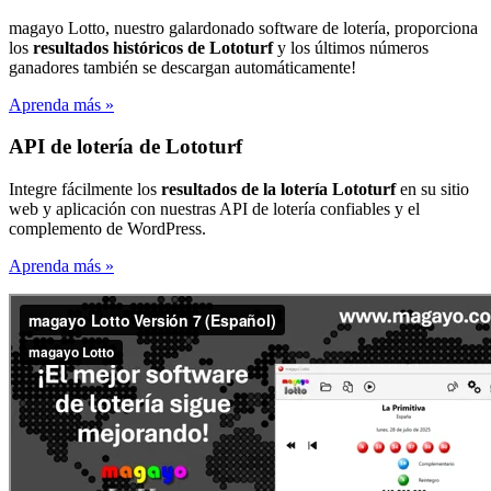
magayo Lotto, nuestro galardonado software de lotería, proporciona
los
resultados históricos de Lototurf
y los últimos números
ganadores también se descargan automáticamente!
Aprenda más »
API de lotería de Lototurf
Integre fácilmente los
resultados de la lotería Lototurf
en su sitio
web y aplicación con nuestras API de lotería confiables y el
complemento de WordPress.
Aprenda más »