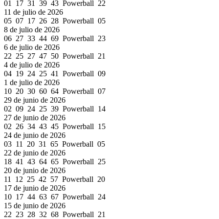
01 17 31 39 43 Powerball 22
11 de julio de 2026
05 07 17 26 28 Powerball 05
8 de julio de 2026
06 27 33 44 69 Powerball 23
6 de julio de 2026
22 25 27 47 50 Powerball 21
4 de julio de 2026
04 19 24 25 41 Powerball 09
1 de julio de 2026
10 20 30 60 64 Powerball 07
29 de junio de 2026
02 09 24 25 39 Powerball 14
27 de junio de 2026
02 26 34 43 45 Powerball 15
24 de junio de 2026
03 11 20 31 65 Powerball 05
22 de junio de 2026
18 41 43 64 65 Powerball 25
20 de junio de 2026
11 12 25 42 57 Powerball 20
17 de junio de 2026
10 17 44 63 67 Powerball 24
15 de junio de 2026
22 23 28 32 68 Powerball 21