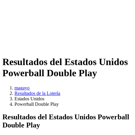
Resultados del Estados Unidos
Powerball Double Play
magayo
Resultados de la Lotería
Estados Unidos
Powerball Double Play
Resultados del Estados Unidos Powerball
Double Play