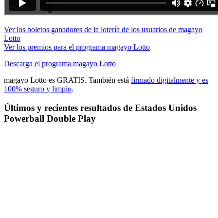
Ver los boletos ganadores de la lotería de los usuarios de magayo
Lotto
Ver los premios para el programa magayo Lotto
Descarga el programa magayo Lotto
magayo Lotto es GRATIS. También está
firmado digitalmente y es
100% seguro y limpio
.
Últimos y recientes resultados de Estados Unidos
Powerball Double Play