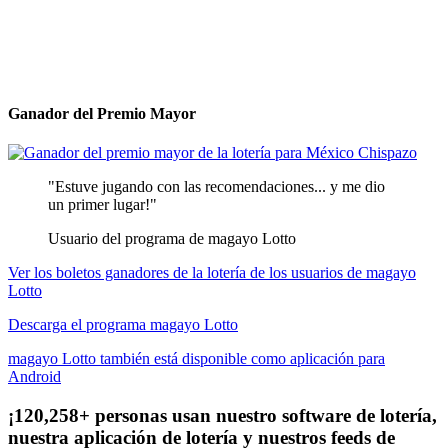
Ganador del Premio Mayor
"Estuve jugando con las recomendaciones... y me dio
un primer lugar!"
Usuario del programa de magayo Lotto
Ver los boletos ganadores de la lotería de los usuarios de magayo
Lotto
Descarga el programa magayo Lotto
magayo Lotto también está disponible como aplicación para
Android
¡120,258+ personas usan nuestro software de lotería,
nuestra aplicación de lotería y nuestros feeds de