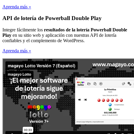
Aprenda más »
API de lotería de Powerball Double Play
Integre fácilmente los
resultados de la lotería Powerball Double
Play
en su sitio web y aplicación con nuestras API de lotería
confiables y el complemento de WordPress.
Aprenda más »