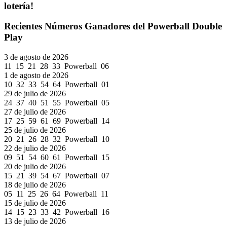
lotería!
Recientes Números Ganadores del Powerball Double
Play
3 de agosto de 2026
11 15 21 28 33 Powerball 06
1 de agosto de 2026
10 32 33 54 64 Powerball 01
29 de julio de 2026
24 37 40 51 55 Powerball 05
27 de julio de 2026
17 25 59 61 69 Powerball 14
25 de julio de 2026
20 21 26 28 32 Powerball 10
22 de julio de 2026
09 51 54 60 61 Powerball 15
20 de julio de 2026
15 21 39 54 67 Powerball 07
18 de julio de 2026
05 11 25 26 64 Powerball 11
15 de julio de 2026
14 15 23 33 42 Powerball 16
13 de julio de 2026