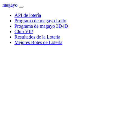
magayo
API de lotería
Programa de magayo Lotto
Programa de magayo 3D4D
Club VIP
Resultados de la Lotería
Mejores Botes de Lotería