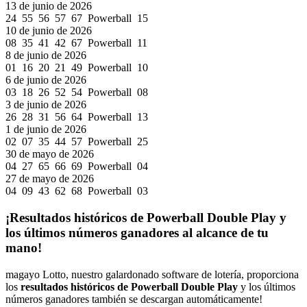
13 de junio de 2026
24 55 56 57 67 Powerball 15
10 de junio de 2026
08 35 41 42 67 Powerball 11
8 de junio de 2026
01 16 20 21 49 Powerball 10
6 de junio de 2026
03 18 26 52 54 Powerball 08
3 de junio de 2026
26 28 31 56 64 Powerball 13
1 de junio de 2026
02 07 35 44 57 Powerball 25
30 de mayo de 2026
04 27 65 66 69 Powerball 04
27 de mayo de 2026
04 09 43 62 68 Powerball 03
¡Resultados históricos de Powerball Double Play y
los últimos números ganadores al alcance de tu
mano!
magayo Lotto, nuestro galardonado software de lotería, proporciona
los
resultados históricos de Powerball Double Play
y los últimos
números ganadores también se descargan automáticamente!