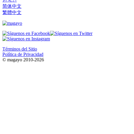
简体中文
繁體中文
Términos del Sitio
Política de Privacidad
© magayo 2010-2026