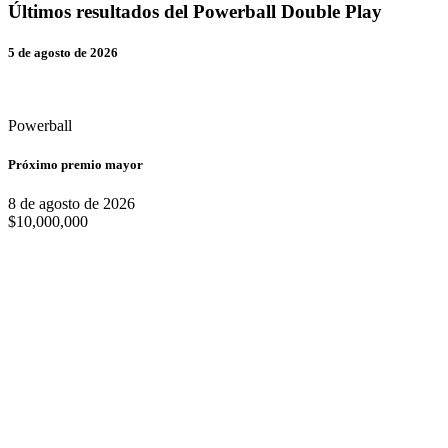
Últimos resultados del Powerball Double Play
5 de agosto de 2026
Powerball
Próximo premio mayor
8 de agosto de 2026
$10,000,000