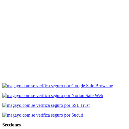
Secciones