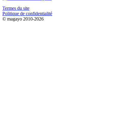
Termes du site
Politique de confidentialité
© magayo 2010-2026