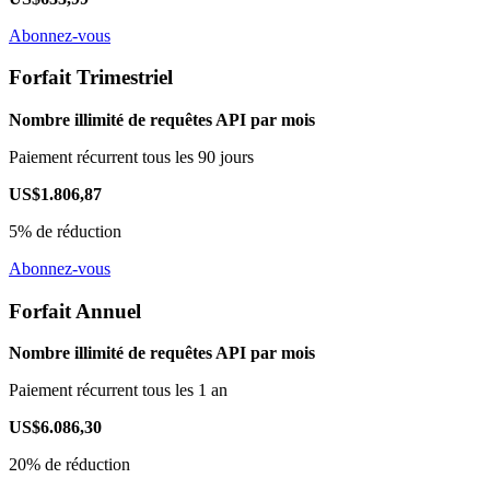
Abonnez-vous
Forfait Trimestriel
Nombre illimité de requêtes API par mois
Paiement récurrent tous les 90 jours
US$1.806,87
5% de réduction
Abonnez-vous
Forfait Annuel
Nombre illimité de requêtes API par mois
Paiement récurrent tous les 1 an
US$6.086,30
20% de réduction