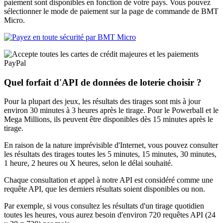
paiement sont disponibles en fonction de votre pays. Vous pouvez
sélectionner le mode de paiement sur la page de commande de BMT
Micro.
Quel forfait d'API de données de loterie choisir ?
Pour la plupart des jeux, les résultats des tirages sont mis à jour
environ 30 minutes à 3 heures après le tirage. Pour le Powerball et le
Mega Millions, ils peuvent être disponibles dès 15 minutes après le
tirage.
En raison de la nature imprévisible d'Internet, vous pouvez consulter
les résultats des tirages toutes les 5 minutes, 15 minutes, 30 minutes,
1 heure, 2 heures ou X heures, selon le délai souhaité.
Chaque consultation et appel à notre API est considéré comme une
requête API, que les derniers résultats soient disponibles ou non.
Par exemple, si vous consultez les résultats d'un tirage quotidien
toutes les heures, vous aurez besoin d'environ 720 requêtes API (24