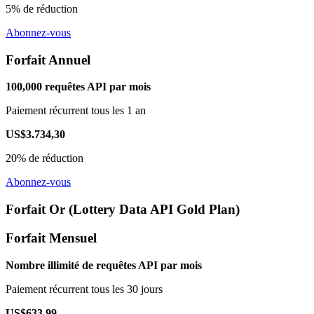
5% de réduction
Abonnez-vous
Forfait Annuel
100,000 requêtes API par mois
Paiement récurrent tous les 1 an
US$3.734,30
20% de réduction
Abonnez-vous
Forfait Or (Lottery Data API Gold Plan)
Forfait Mensuel
Nombre illimité de requêtes API par mois
Paiement récurrent tous les 30 jours
US$633,99