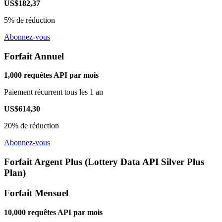
US$182,37
5% de réduction
Abonnez-vous
Forfait Annuel
1,000 requêtes API par mois
Paiement récurrent tous les 1 an
US$614,30
20% de réduction
Abonnez-vous
Forfait Argent Plus (Lottery Data API Silver Plus
Plan)
Forfait Mensuel
10,000 requêtes API par mois