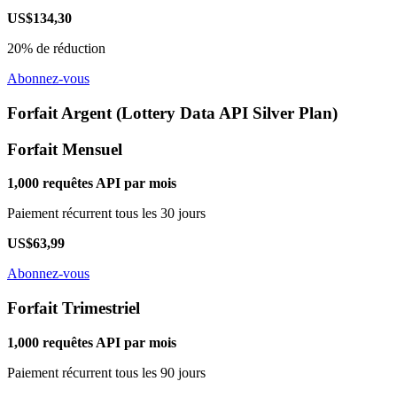
US$134,30
20% de réduction
Abonnez-vous
Forfait Argent (Lottery Data API Silver Plan)
Forfait Mensuel
1,000 requêtes API par mois
Paiement récurrent tous les 30 jours
US$63,99
Abonnez-vous
Forfait Trimestriel
1,000 requêtes API par mois
Paiement récurrent tous les 90 jours