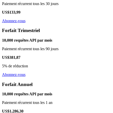
Paiement récurrent tous les 30 jours
US$133,99
Abonnez-vous
Forfait Trimestriel
10,000 requêtes API par mois
Paiement récurrent tous les 90 jours
US$381,87
5% de réduction
Abonnez-vous
Forfait Annuel
10,000 requêtes API par mois
Paiement récurrent tous les 1 an
US$1.286,30