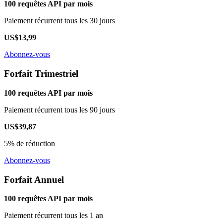
100 requêtes API par mois
Paiement récurrent tous les 30 jours
US$13,99
Abonnez-vous
Forfait Trimestriel
100 requêtes API par mois
Paiement récurrent tous les 90 jours
US$39,87
5% de réduction
Abonnez-vous
Forfait Annuel
100 requêtes API par mois
Paiement récurrent tous les 1 an