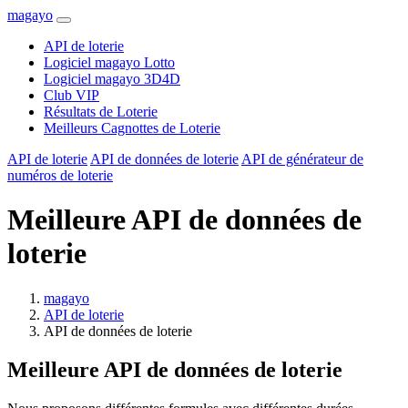
magayo
API de loterie
Logiciel magayo Lotto
Logiciel magayo 3D4D
Club VIP
Résultats de Loterie
Meilleurs Cagnottes de Loterie
API de loterie
API de données de loterie
API de générateur de
numéros de loterie
Meilleure API de données de
loterie
magayo
API de loterie
API de données de loterie
Meilleure API de données de loterie