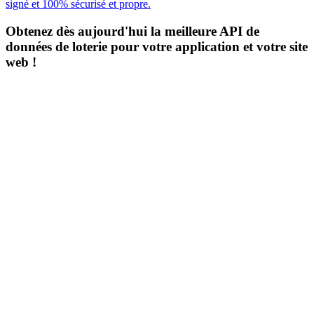
signé et 100% sécurisé et propre.
Obtenez dès aujourd'hui la meilleure API de
données de loterie pour votre application et votre site
web !