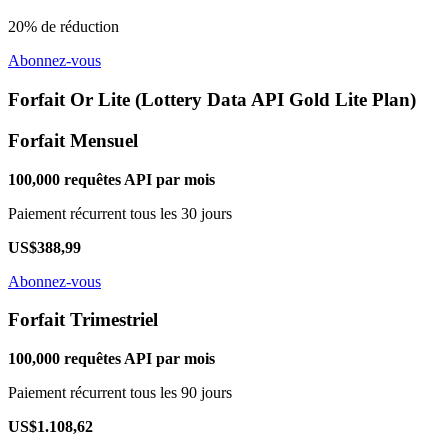
20% de réduction
Abonnez-vous
Forfait Or Lite (Lottery Data API Gold Lite Plan)
Forfait Mensuel
100,000 requêtes API par mois
Paiement récurrent tous les 30 jours
US$388,99
Abonnez-vous
Forfait Trimestriel
100,000 requêtes API par mois
Paiement récurrent tous les 90 jours
US$1.108,62