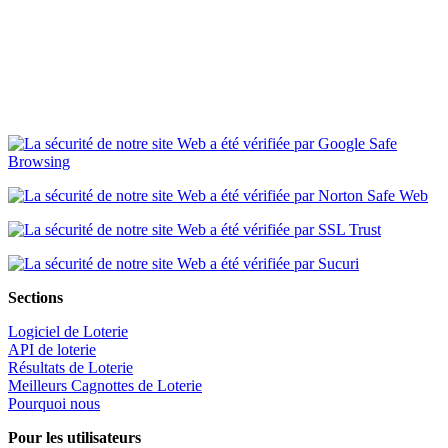
Sections
Logiciel de Loterie
API de loterie
Résultats de Loterie
Meilleurs Cagnottes de Loterie
Pourquoi nous
Pour les utilisateurs