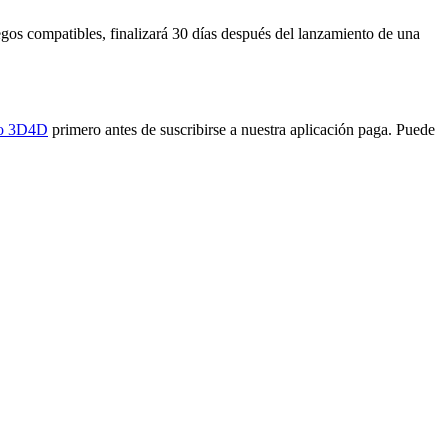
uegos compatibles, finalizará 30 días después del lanzamiento de una
yo 3D4D
primero antes de suscribirse a nuestra aplicación paga. Puede