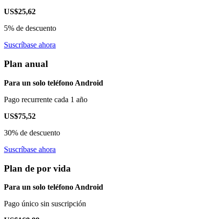
US$25,62
5% de descuento
Suscríbase ahora
Plan anual
Para un solo teléfono Android
Pago recurrente cada 1 año
US$75,52
30% de descuento
Suscríbase ahora
Plan de por vida
Para un solo teléfono Android
Pago único sin suscripción