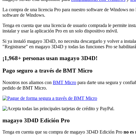
La compra de una licencia Pro para nuestro software de Windows no le 
software de Windows.
Tenga en cuenta que una licencia de usuario comprada le permite inst
instalar y usar la aplicación Pro en un solo dispositivo móvil.
Si ya instaló magayo 3D4D, no necesita descargarlo y volver a instala
"Registrarse" en magayo 3D4D y todas las funciones Pro se habilitar
¡1,968+ personas usan magayo 3D4D!
Pago seguro a través de BMT Micro
Nosotros nos aliamos con
BMT Micro
para darte una segura y confia
pedido de BMT Micro.
magayo 3D4D Edición Pro
Tenga en cuenta que su compra de magayo 3D4D Edición Pro
no es