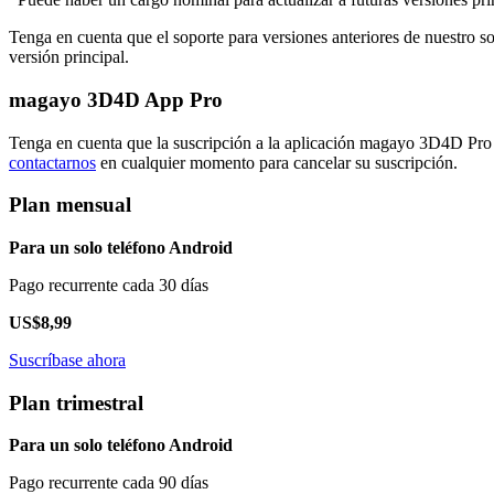
Tenga en cuenta que el soporte para versiones anteriores de nuestro so
versión principal.
magayo 3D4D App Pro
Tenga en cuenta que la suscripción a la aplicación magayo 3D4D Pr
contactarnos
en cualquier momento para cancelar su suscripción.
Plan mensual
Para un solo teléfono Android
Pago recurrente cada 30 días
US$8,99
Suscríbase ahora
Plan trimestral
Para un solo teléfono Android
Pago recurrente cada 90 días