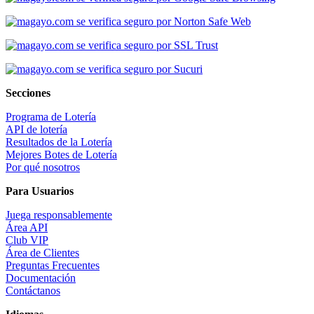
Secciones
Programa de Lotería
API de lotería
Resultados de la Lotería
Mejores Botes de Lotería
Por qué nosotros
Para Usuarios
Juega responsablemente
Área API
Club VIP
Área de Clientes
Preguntas Frecuentes
Documentación
Contáctanos