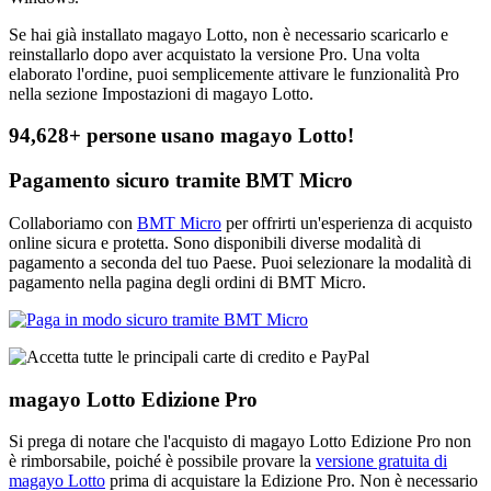
Se hai già installato magayo Lotto, non è necessario scaricarlo e
reinstallarlo dopo aver acquistato la versione Pro. Una volta
elaborato l'ordine, puoi semplicemente attivare le funzionalità Pro
nella sezione Impostazioni di magayo Lotto.
94,628+ persone usano magayo Lotto!
Pagamento sicuro tramite BMT Micro
Collaboriamo con
BMT Micro
per offrirti un'esperienza di acquisto
online sicura e protetta. Sono disponibili diverse modalità di
pagamento a seconda del tuo Paese. Puoi selezionare la modalità di
pagamento nella pagina degli ordini di BMT Micro.
magayo Lotto Edizione Pro
Si prega di notare che l'acquisto di magayo Lotto Edizione Pro non
è rimborsabile, poiché è possibile provare la
versione gratuita di
magayo Lotto
prima di acquistare la Edizione Pro. Non è necessario