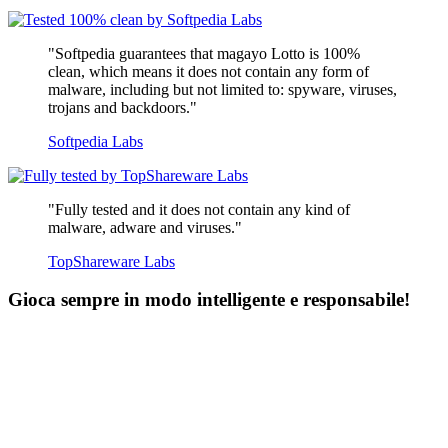
"Softpedia guarantees that magayo Lotto is 100%
clean, which means it does not contain any form of
malware, including but not limited to: spyware, viruses,
trojans and backdoors."
Softpedia Labs
"Fully tested and it does not contain any kind of
malware, adware and viruses."
TopShareware Labs
Gioca sempre in modo intelligente e responsabile!