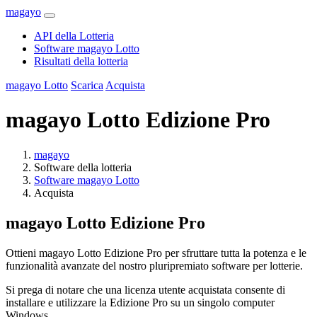
magayo
API della Lotteria
Software magayo Lotto
Risultati della lotteria
magayo Lotto
Scarica
Acquista
magayo Lotto Edizione Pro
magayo
Software della lotteria
Software magayo Lotto
Acquista
magayo Lotto Edizione Pro
Ottieni magayo Lotto Edizione Pro per sfruttare tutta la potenza e le
funzionalità avanzate del nostro pluripremiato software per lotterie.
Si prega di notare che una licenza utente acquistata consente di
installare e utilizzare la Edizione Pro su un singolo computer
Windows.