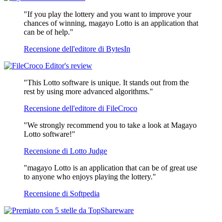
"If you play the lottery and you want to improve your
chances of winning, magayo Lotto is an application that
can be of help."
Recensione dell'editore di BytesIn
"This Lotto software is unique. It stands out from the
rest by using more advanced algorithms."
Recensione dell'editore di FileCroco
"We strongly recommend you to take a look at Magayo
Lotto software!"
Recensione di Lotto Judge
"magayo Lotto is an application that can be of great use
to anyone who enjoys playing the lottery."
Recensione di Softpedia