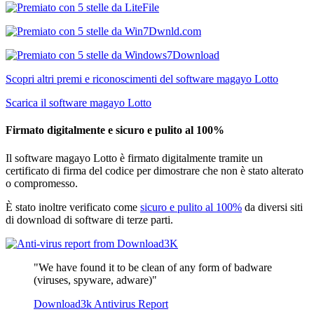
Scopri altri premi e riconoscimenti del software magayo Lotto
Scarica il software magayo Lotto
Firmato digitalmente e sicuro e pulito al 100%
Il software magayo Lotto è firmato digitalmente tramite un
certificato di firma del codice per dimostrare che non è stato alterato
o compromesso.
È stato inoltre verificato come
sicuro e pulito al 100%
da diversi siti
di download di software di terze parti.
"We have found it to be clean of any form of badware
(viruses, spyware, adware)"
Download3k Antivirus Report