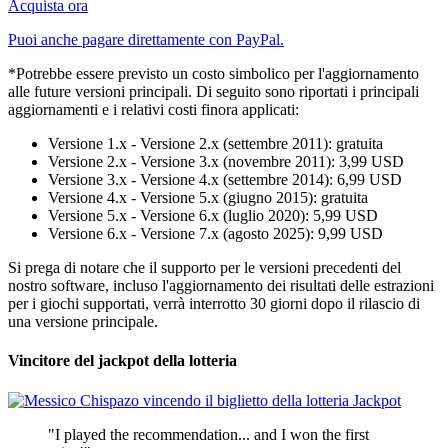
Acquista ora
Puoi anche pagare direttamente con PayPal.
*Potrebbe essere previsto un costo simbolico per l'aggiornamento
alle future versioni principali. Di seguito sono riportati i principali
aggiornamenti e i relativi costi finora applicati:
Versione 1.x - Versione 2.x (settembre 2011): gratuita
Versione 2.x - Versione 3.x (novembre 2011): 3,99 USD
Versione 3.x - Versione 4.x (settembre 2014): 6,99 USD
Versione 4.x - Versione 5.x (giugno 2015): gratuita
Versione 5.x - Versione 6.x (luglio 2020): 5,99 USD
Versione 6.x - Versione 7.x (agosto 2025): 9,99 USD
Si prega di notare che il supporto per le versioni precedenti del
nostro software, incluso l'aggiornamento dei risultati delle estrazioni
per i giochi supportati, verrà interrotto 30 giorni dopo il rilascio di
una versione principale.
Vincitore del jackpot della lotteria
"I played the recommendation... and I won the first