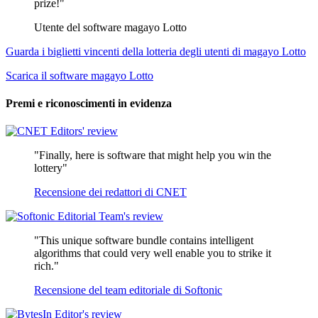
prize!"
Utente del software magayo Lotto
Guarda i biglietti vincenti della lotteria degli utenti di magayo Lotto
Scarica il software magayo Lotto
Premi e riconoscimenti in evidenza
"Finally, here is software that might help you win the
lottery"
Recensione dei redattori di CNET
"This unique software bundle contains intelligent
algorithms that could very well enable you to strike it
rich."
Recensione del team editoriale di Softonic