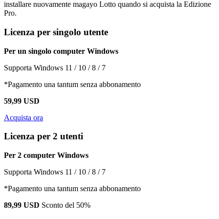
installare nuovamente magayo Lotto quando si acquista la Edizione
Pro.
Licenza per singolo utente
Per un singolo computer Windows
Supporta Windows 11 / 10 / 8 / 7
*Pagamento una tantum senza abbonamento
59,99 USD
Acquista ora
Licenza per 2 utenti
Per 2 computer Windows
Supporta Windows 11 / 10 / 8 / 7
*Pagamento una tantum senza abbonamento
89,99 USD
Sconto del 50%