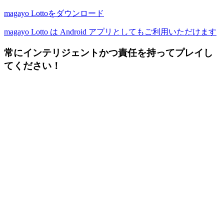
magayo Lottoをダウンロード
magayo Lotto は Android アプリとしてもご利用いただけます
常にインテリジェントかつ責任を持ってプレイし
てください！