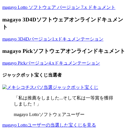
magayo Lotto ソフトウェア バージョン 7.x ドキュメント
magayo 3D4Dソフトウェアオンラインドキュメン
ト
magayo 3D4Dバージョン1.xドキュメンテーション
magayo Pickソフトウェアオンラインドキュメント
magayo Pickバージョン4.xドキュメンテーション
ジャックポット宝くじ当選者
「私は推薦をしました...そして私は一等賞を獲得
しました！」
magayo Lottoソフトウェアユーザー
magayo Lottoユーザーの当選した宝くじを見る