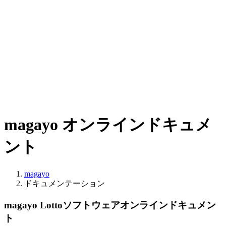
magayo オンラインドキュメ
ント
magayo
ドキュメンテーション
magayo Lottoソフトウェアオンラインドキュメン
ト