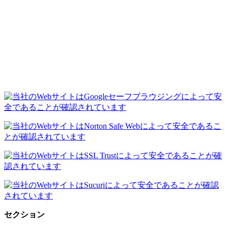
セクション