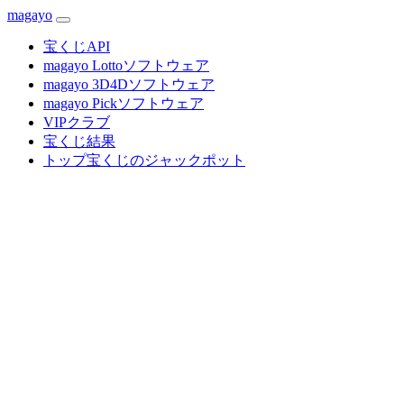
magayo
宝くじAPI
magayo Lottoソフトウェア
magayo 3D4Dソフトウェア
magayo Pickソフトウェア
VIPクラブ
宝くじ結果
トップ宝くじのジャックポット