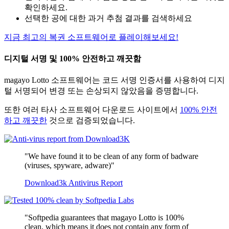
확인하세요.
선택한 공에 대한 과거 추첨 결과를 검색하세요
지금 최고의 복권 소프트웨어로 플레이해보세요!
디지털 서명 및 100% 안전하고 깨끗함
magayo Lotto 소프트웨어는 코드 서명 인증서를 사용하여 디지
털 서명되어 변경 또는 손상되지 않았음을 증명합니다.
또한 여러 타사 소프트웨어 다운로드 사이트에서
100% 안전
하고 깨끗한
것으로 검증되었습니다.
"We have found it to be clean of any form of badware
(viruses, spyware, adware)"
Download3k Antivirus Report
"Softpedia guarantees that magayo Lotto is 100%
clean, which means it does not contain any form of