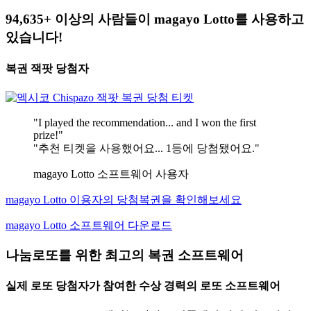
94,635+ 이상의 사람들이 magayo Lotto를 사용하고
있습니다!
복권 잭팟 당첨자
"I played the recommendation... and I won the first
prize!"
"추천 티켓을 사용했어요... 1등에 당첨됐어요."
magayo Lotto 소프트웨어 사용자
magayo Lotto 이용자의 당첨복권을 확인해보세요
magayo Lotto 소프트웨어 다운로드
나눔로또를 위한 최고의 복권 소프트웨어
실제 로또 당첨자가 참여한 수상 경력의 로또 소프트웨어