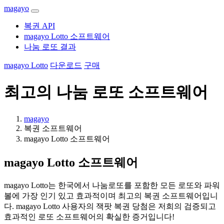
magayo
복권 API
magayo Lotto 소프트웨어
나눔 로또 결과
magayo Lotto
다운로드
구매
최고의 나눔 로또 소프트웨어
magayo
복권 소프트웨어
magayo Lotto 소프트웨어
magayo Lotto 소프트웨어
magayo Lotto는 한국에서 나눔로또를 포함한 모든 로또와 파워
볼에 가장 인기 있고 효과적이며 최고의 복권 소프트웨어입니
다. magayo Lotto 사용자의 잭팟 복권 당첨은 저희의 검증되고
효과적인 로또 소프트웨어의 확실한 증거입니다!