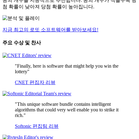
공의 개수를 지능적으로 추천합니다. 공의 개수가 적을수록 당
첨 확률이 낮아져 당첨 확률이 높아집니다.
지금 최고의 로또 소프트웨어를 받아보세요!
주요 수상 및 찬사
"Finally, here is software that might help you win the
lottery"
CNET 편집자 리뷰
"This unique software bundle contains intelligent
algorithms that could very well enable you to strike it
rich."
Softonic 편집팀 리뷰