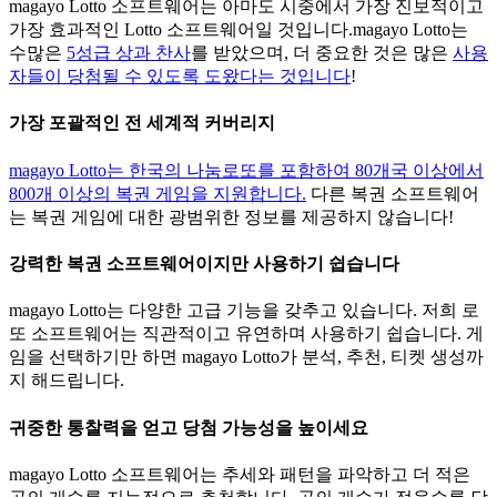
magayo Lotto 소프트웨어는 아마도 시중에서 가장 진보적이고
가장 효과적인 Lotto 소프트웨어일 것입니다.magayo Lotto는
수많은
5성급 상과 찬사
를 받았으며, 더 중요한 것은 많은
사용
자들이 당첨될 수 있도록 도왔다는 것입니다
!
가장 포괄적인 전 세계적 커버리지
magayo Lotto는 한국의 나눔로또를 포함하여 80개국 이상에서
800개 이상의 복권 게임을 지원합니다.
다른 복권 소프트웨어
는 복권 게임에 대한 광범위한 정보를 제공하지 않습니다!
강력한 복권 소프트웨어이지만 사용하기 쉽습니다
magayo Lotto는 다양한 고급 기능을 갖추고 있습니다. 저희 로
또 소프트웨어는 직관적이고 유연하며 사용하기 쉽습니다. 게
임을 선택하기만 하면 magayo Lotto가 분석, 추천, 티켓 생성까
지 해드립니다.
귀중한 통찰력을 얻고 당첨 가능성을 높이세요
magayo Lotto 소프트웨어는 추세와 패턴을 파악하고 더 적은