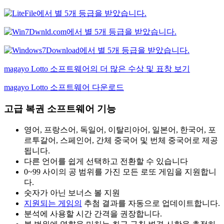
magayo Lotto 소프트웨어의 더 많은 수상 및 표창 보기
magayo Lotto 소프트웨어 다운로드
고급 복권 소프트웨어 기능
영어, 프랑스어, 독일어, 이탈리아어, 일본어, 한국어, 포
르투갈어, 스페인어, 간체 중국어 및 번체 중국어로 제공
됩니다.
다른 언어를 쉽게 선택하고 전환할 수 있습니다
0~99 사이의 공 범위를 가진 모든 로또 게임을 지원합니
다.
숫자가 아닌 보너스 볼 지원
지원되는 게임의
추첨 결과를 자동으로 업데이트합니다.
분석에 사용할 시간 간격을 권장합니다.