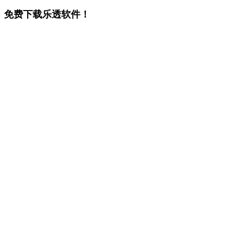
免费下载乐透软件！