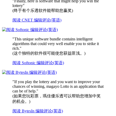
"Finally, here is software that might help you win the
lottery"
(终于有个乐透软件能帮助您赢奖)
阅读 CNET 编辑评论(英语)
"This unique software bundle contains intelligent
algorithms that could very well enable you to strike it
rich."
(这个独特的软件很可能使您获益匪浅。)
阅读 Softonic 编辑评论(英语)
"If you play the lottery and you want to improve your
chances of winning, magayo Lotto is an application that
can be of help."
(如果您玩彩票，瑪佳優乐透可以帮助您增加中奖
的机会。)
阅读 BytesIn 编辑评论(英语)