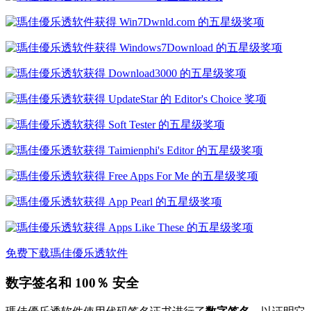
免费下载瑪佳優乐透软件
数字签名和 100％ 安全