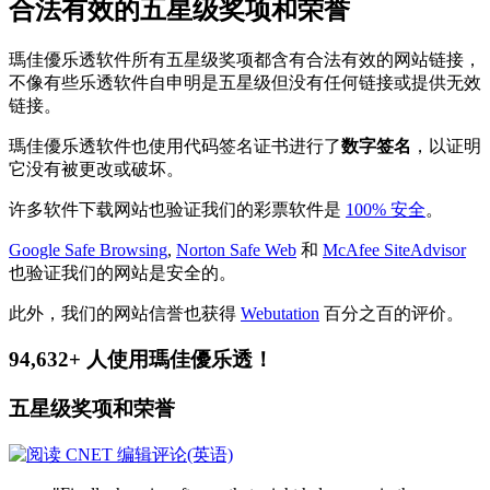
合法有效的五星级奖项和荣誉
瑪佳優乐透软件所有五星级奖项都含有合法有效的网站链接，
不像有些乐透软件自申明是五星级但没有任何链接或提供无效
链接。
瑪佳優乐透软件也使用代码签名证书进行了
数字签名
，以证明
它没有被更改或破坏。
许多软件下载网站也验证我们的彩票软件是
100% 安全
。
Google Safe Browsing
,
Norton Safe Web
和
McAfee SiteAdvisor
也验证我们的网站是安全的。
此外，我们的网站信誉也获得
Webutation
百分之百的评价。
94,632+ 人使用瑪佳優乐透！
五星级奖项和荣誉