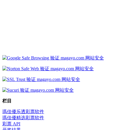
栏目
瑪佳優乐透彩票软件
瑪佳優精选彩票软件
彩票 API
开奖结果