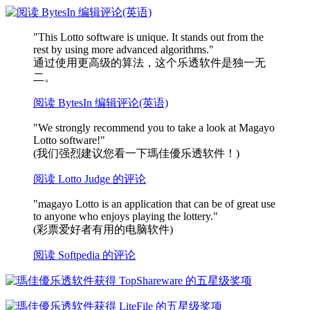
"This Lotto software is unique. It stands out from the
rest by using more advanced algorithms."
通过使用更高级的算法，这个乐透软件是独一无
二。
阅读 BytesIn 编辑评论(英语)
"We strongly recommend you to take a look at Magayo
Lotto software!"
(我们强烈建议您看一下瑪佳優乐透软件！)
阅读 Lotto Judge 的评论
"magayo Lotto is an application that can be of great use
to anyone who enjoys playing the lottery."
(彩票爱好者有用的电脑软件)
阅读 Softpedia 的评论