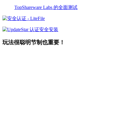
TopShareware Labs 的全面测试
玩法很聪明节制也重要！