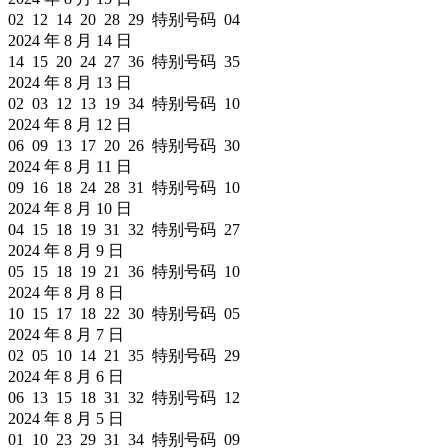
02 12 14 20 28 29 特别号码 04
2024 年 8 月 14 日
14 15 20 24 27 36 特别号码 35
2024 年 8 月 13 日
02 03 12 13 19 34 特别号码 10
2024 年 8 月 12 日
06 09 13 17 20 26 特别号码 30
2024 年 8 月 11 日
09 16 18 24 28 31 特别号码 10
2024 年 8 月 10 日
04 15 18 19 31 32 特别号码 27
2024 年 8 月 9 日
05 15 18 19 21 36 特别号码 10
2024 年 8 月 8 日
10 15 17 18 22 30 特别号码 05
2024 年 8 月 7 日
02 05 10 14 21 35 特别号码 29
2024 年 8 月 6 日
06 13 15 18 31 32 特别号码 12
2024 年 8 月 5 日
01 10 23 29 31 34 特别号码 09