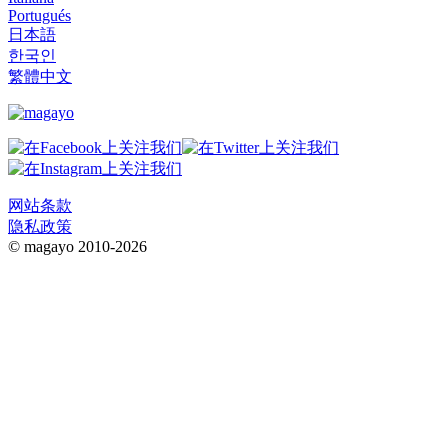
Portugués
日本語
한국인
繁體中文
网站条款
隐私政策
© magayo 2010-2026