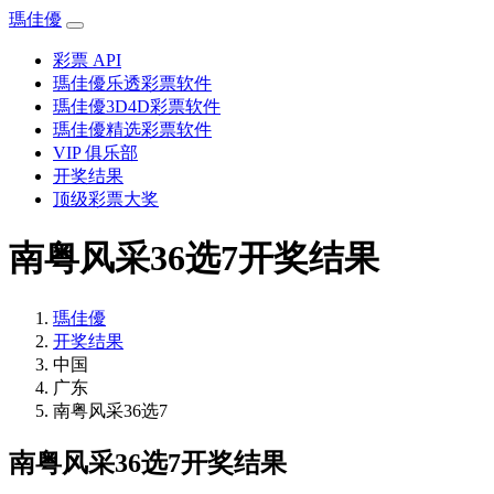
瑪佳優
彩票 API
瑪佳優乐透彩票软件
瑪佳優3D4D彩票软件
瑪佳優精选彩票软件
VIP 俱乐部
开奖结果
顶级彩票大奖
南粤风采36选7开奖结果
瑪佳優
开奖结果
中国
广东
南粤风采36选7
南粤风采36选7开奖结果