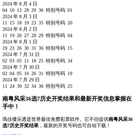
2024 年 8 月 4 日
04 10 12 28 29 36 特别号码 01
2024 年 8 月 3 日
11 15 18 19 23 35 特别号码 20
2024 年 8 月 2 日
11 19 26 27 28 29 特别号码 04
2024 年 8 月 1 日
19 23 26 30 31 36 特别号码 15
2024 年 7 月 31 日
02 03 05 11 18 25 特别号码 34
2024 年 7 月 30 日
02 04 05 16 26 31 特别号码 19
2024 年 7 月 29 日
11 24 30 32 34 36 特别号码 25
南粤风采36选7历史开奖结果和最新开奖信息掌握在
手中！
瑪佳優乐透是世界最佳免费彩票软件。它不但提供
南粤风采36
选7历史开奖结果
，最新的开奖号码也可自动下载！