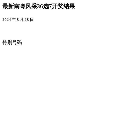
最新南粤风采36选7开奖结果
2024 年 8 月 28 日
特别号码