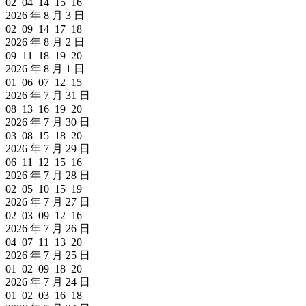
02 04 14 15 16
2026 年 8 月 3 日
02 09 14 17 18
2026 年 8 月 2 日
09 11 18 19 20
2026 年 8 月 1 日
01 06 07 12 15
2026 年 7 月 31 日
08 13 16 19 20
2026 年 7 月 30 日
03 08 15 18 20
2026 年 7 月 29 日
06 11 12 15 16
2026 年 7 月 28 日
02 05 10 15 19
2026 年 7 月 27 日
02 03 09 12 16
2026 年 7 月 26 日
04 07 11 13 20
2026 年 7 月 25 日
01 02 09 18 20
2026 年 7 月 24 日
01 02 03 16 18