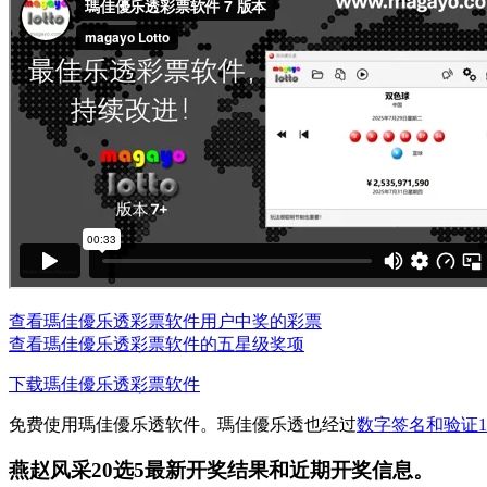
查看瑪佳優乐透彩票软件用户中奖的彩票
查看瑪佳優乐透彩票软件的五星级奖项
下载瑪佳優乐透彩票软件
免费使用瑪佳優乐透软件。瑪佳優乐透也经过
数字签名和验证1
燕赵风采20选5最新开奖结果和近期开奖信息。