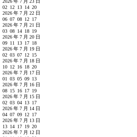
2026 年 7 月 23 日
02 12 13 14 20
2026 年 7 月 22 日
06 07 08 12 17
2026 年 7 月 21 日
03 08 14 18 19
2026 年 7 月 20 日
09 11 13 17 18
2026 年 7 月 19 日
02 03 07 12 15
2026 年 7 月 18 日
10 12 16 18 20
2026 年 7 月 17 日
01 03 05 09 13
2026 年 7 月 16 日
08 15 16 17 19
2026 年 7 月 15 日
02 03 04 13 17
2026 年 7 月 14 日
04 07 09 12 17
2026 年 7 月 13 日
13 14 17 19 20
2026 年 7 月 12 日