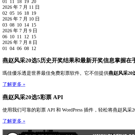
01 11 18 19 20
2026 年 7 月 11 日
02 05 16 18 19
2026 年 7 月 10 日
03 08 10 14 15
2026 年 7 月 9 日
06 10 11 12 15
2026 年 7 月 8 日
01 04 06 08 12
燕赵风采20选5历史开奖结果和最新开奖信息掌握在
瑪佳優乐透是世界最佳免费彩票软件。它不但提供
燕赵风采20
了解更多 »
燕赵风采20选5彩票 API
使用我们可靠的彩票 API 和 WordPress 插件，轻松将燕
了解更多 »