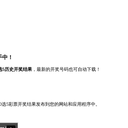
手中！
选5历史开奖结果
，最新的开奖号码也可自动下载！
赵风采20选5彩票开奖结果发布到您的网站和应用程序中。