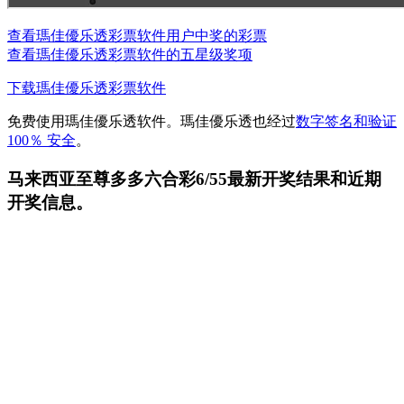
查看瑪佳優乐透彩票软件用户中奖的彩票
查看瑪佳優乐透彩票软件的五星级奖项
下载瑪佳優乐透彩票软件
免费使用瑪佳優乐透软件。瑪佳優乐透也经过
数字签名和验证
100％ 安全
。
马来西亚至尊多多六合彩6/55最新开奖结果和近期
开奖信息。