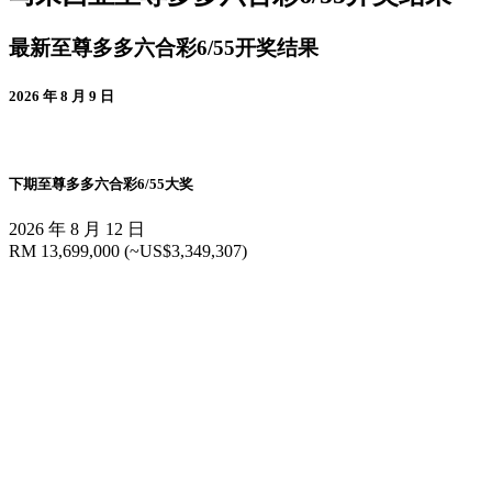
最新至尊多多六合彩6/55开奖结果
2026 年 8 月 9 日
下期至尊多多六合彩6/55大奖
2026 年 8 月 12 日
RM 13,699,000 (~US$3,349,307)