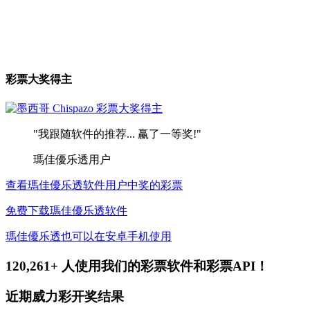
彩票大奖得主
"我跟随软件的推荐... 赢了一等奖!"
瑪佳優乐透用户
查看瑪佳優乐透软件用户中奖的彩票
免费下载瑪佳優乐透软件
瑪佳優乐透也可以在安卓手机使用
120,261+ 人使用我们的彩票软件和彩票API！
近期威力彩开奖结果