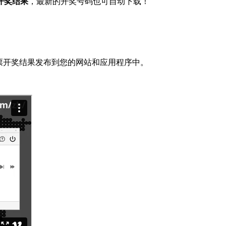
开奖结果
，最新的开奖号码也可自动下载！
威力彩彩票开奖结果发布到您的网站和应用程序中。