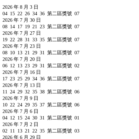
2026 年 8 月 3 日
04 15 22 26 34 36 第二區獎號 07
2026 年 7 月 30 日
08 14 17 19 21 23 第二區獎號 07
2026 年 7 月 27 日
19 22 28 31 33 35 第二區獎號 07
2026 年 7 月 23 日
08 10 13 21 29 31 第二區獎號 07
2026 年 7 月 20 日
06 12 13 23 29 31 第二區獎號 02
2026 年 7 月 16 日
17 23 25 29 34 36 第二區獎號 07
2026 年 7 月 13 日
11 24 29 32 35 38 第二區獎號 06
2026 年 7 月 9 日
10 22 24 29 35 37 第二區獎號 06
2026 年 7 月 6 日
04 12 15 24 30 31 第二區獎號 01
2026 年 7 月 2 日
02 11 13 21 22 35 第二區獎號 03
2026 年 6 月 29 日