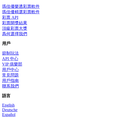
瑪佳優樂透彩票軟件
瑪佳優精選彩票軟件
彩票 API
彩票開獎結果
頂級彩票大獎
爲何選擇我們
用戶
節制玩法
API 中心
VIP 俱樂部
用戶中心
常見問題
用戶指南
聯系我們
語言
English
Deutsche
Español