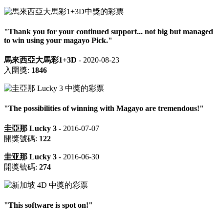
"Thank you for your continued support... not big but managed
to win using your magayo Pick."
馬來西亞大馬彩1+3D
- 2020-08-23
入圍獎:
1846
"The possibilities of winning with Magayo are tremendous!"
圭亞那 Lucky 3
- 2016-07-07
開獎號碼:
122
圭亚那 Lucky 3
- 2016-06-30
開獎號碼:
274
"This software is spot on!"