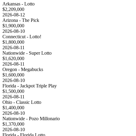
Arkansas - Lotto
$2,209,000
2026-08-12
Arizona - The Pick
$1,900,000
2026-08-10
Connecticut - Lotto!
$1,800,000
2026-08-11
Nationwide - Super Lotto
$1,620,000
2026-08-11
Oregon - Megabucks
$1,600,000
2026-08-10
Florida - Jackpot Triple Play
$1,500,000
2026-08-11
Ohio - Classic Lotto
$1,400,000
2026-08-10
Nationwide - Pozo Millonario
$1,370,000
2026-08-10
Florida - Florida Lotto