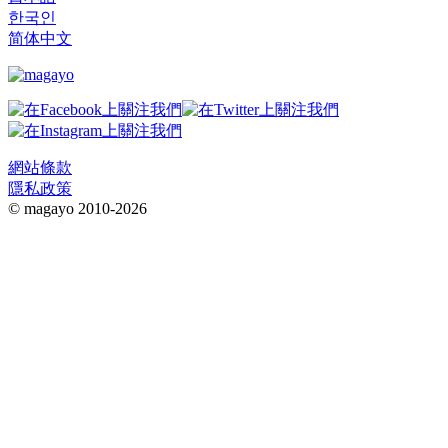
한국인
简体中文
網站條款
隱私政策
© magayo 2010-2026