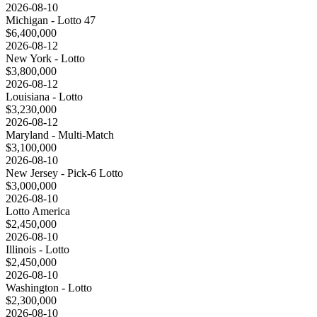
2026-08-10
Michigan - Lotto 47
$6,400,000
2026-08-12
New York - Lotto
$3,800,000
2026-08-12
Louisiana - Lotto
$3,230,000
2026-08-12
Maryland - Multi-Match
$3,100,000
2026-08-10
New Jersey - Pick-6 Lotto
$3,000,000
2026-08-10
Lotto America
$2,450,000
2026-08-10
Illinois - Lotto
$2,450,000
2026-08-10
Washington - Lotto
$2,300,000
2026-08-10