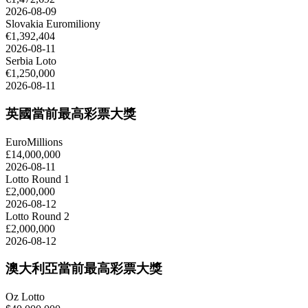
2026-08-09
Slovakia Euromiliony
€1,392,404
2026-08-11
Serbia Loto
€1,250,000
2026-08-11
英國當前最高彩票大獎
EuroMillions
£14,000,000
2026-08-11
Lotto Round 1
£2,000,000
2026-08-12
Lotto Round 2
£2,000,000
2026-08-12
澳大利亞當前最高彩票大獎
Oz Lotto