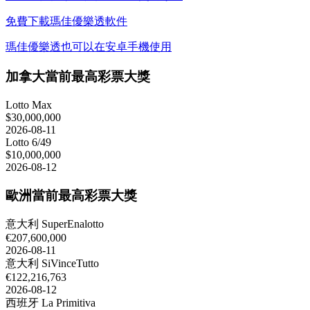
免費下載瑪佳優樂透軟件
瑪佳優樂透也可以在安卓手機使用
加拿大當前最高彩票大獎
Lotto Max
$30,000,000
2026-08-11
Lotto 6/49
$10,000,000
2026-08-12
歐洲當前最高彩票大獎
意大利 SuperEnalotto
€207,600,000
2026-08-11
意大利 SiVinceTutto
€122,216,763
2026-08-12
西班牙 La Primitiva