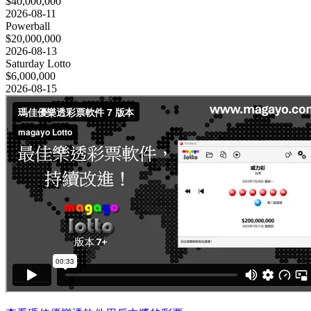
$40,000,000
2026-08-11
Powerball
$20,000,000
2026-08-13
Saturday Lotto
$6,000,000
2026-08-15