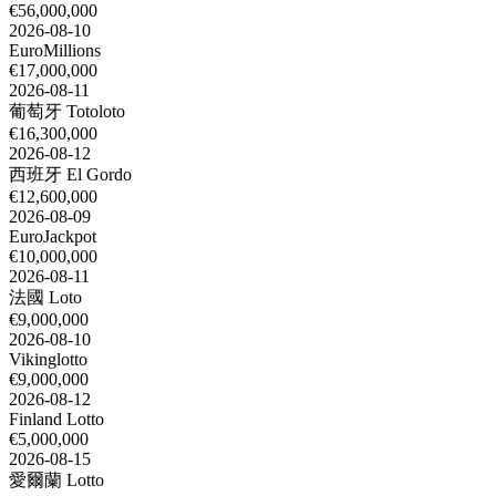
€56,000,000
2026-08-10
EuroMillions
€17,000,000
2026-08-11
葡萄牙 Totoloto
€16,300,000
2026-08-12
西班牙 El Gordo
€12,600,000
2026-08-09
EuroJackpot
€10,000,000
2026-08-11
法國 Loto
€9,000,000
2026-08-10
Vikinglotto
€9,000,000
2026-08-12
Finland Lotto
€5,000,000
2026-08-15
愛爾蘭 Lotto