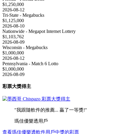
$1,250,000
2026-08-12
Tri-State - Megabucks
$1,125,000
2026-08-10
Nationwide - Megapot Internet Lottery
$1,103,762
2026-08-09
Wisconsin - Megabucks
$1,000,000
2026-08-12
Pennsylvania - Match 6 Lotto
$1,000,000
2026-08-09
彩票大獎得主
"我跟隨軟件的推薦... 贏了一等獎!"
瑪佳優樂透用戶
查看瑪佳優樂透軟件用戶中獎的彩票