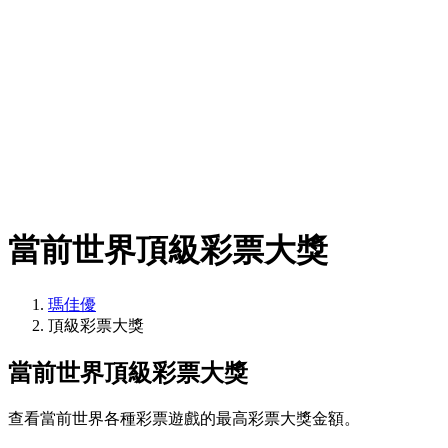
當前世界頂級彩票大獎
瑪佳優
頂級彩票大獎
當前世界頂級彩票大獎
查看當前世界各種彩票遊戲的最高彩票大獎金額。