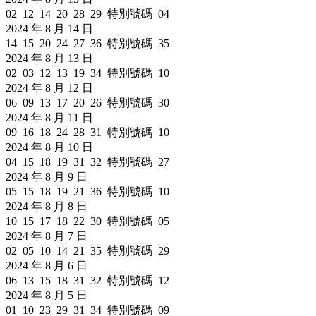
02 12 14 20 28 29 特別號碼 04
2024 年 8 月 14 日
14 15 20 24 27 36 特別號碼 35
2024 年 8 月 13 日
02 03 12 13 19 34 特別號碼 10
2024 年 8 月 12 日
06 09 13 17 20 26 特別號碼 30
2024 年 8 月 11 日
09 16 18 24 28 31 特別號碼 10
2024 年 8 月 10 日
04 15 18 19 31 32 特別號碼 27
2024 年 8 月 9 日
05 15 18 19 21 36 特別號碼 10
2024 年 8 月 8 日
10 15 17 18 22 30 特別號碼 05
2024 年 8 月 7 日
02 05 10 14 21 35 特別號碼 29
2024 年 8 月 6 日
06 13 15 18 31 32 特別號碼 12
2024 年 8 月 5 日
01 10 23 29 31 34 特別號碼 09