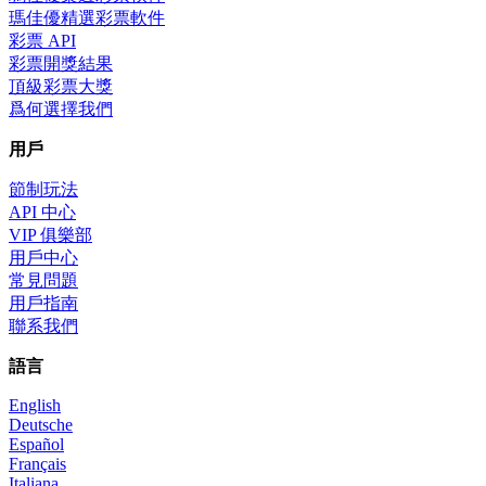
瑪佳優精選彩票軟件
彩票 API
彩票開獎結果
頂級彩票大獎
爲何選擇我們
用戶
節制玩法
API 中心
VIP 俱樂部
用戶中心
常見問題
用戶指南
聯系我們
語言
English
Deutsche
Español
Français
Italiana