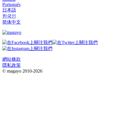
Portugués
日本語
한국인
简体中文
網站條款
隱私政策
© magayo 2010-2026