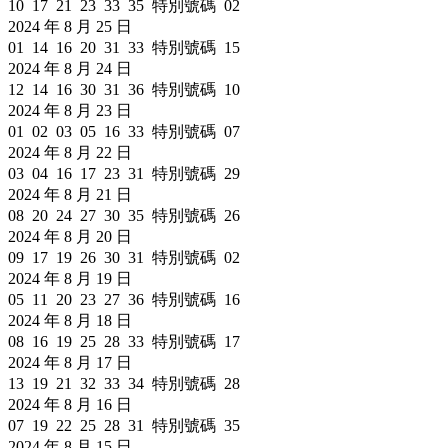
10 17 21 23 33 35 特別號碼 02
2024 年 8 月 25 日
01 14 16 20 31 33 特別號碼 15
2024 年 8 月 24 日
12 14 16 30 31 36 特別號碼 10
2024 年 8 月 23 日
01 02 03 05 16 33 特別號碼 07
2024 年 8 月 22 日
03 04 16 17 23 31 特別號碼 29
2024 年 8 月 21 日
08 20 24 27 30 35 特別號碼 26
2024 年 8 月 20 日
09 17 19 26 30 31 特別號碼 02
2024 年 8 月 19 日
05 11 20 23 27 36 特別號碼 16
2024 年 8 月 18 日
08 16 19 25 28 33 特別號碼 17
2024 年 8 月 17 日
13 19 21 32 33 34 特別號碼 28
2024 年 8 月 16 日
07 19 22 25 28 31 特別號碼 35
2024 年 8 月 15 日