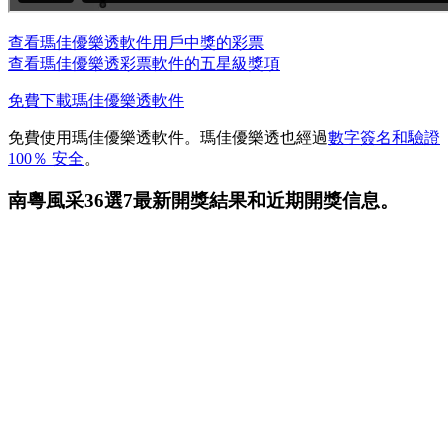
查看瑪佳優樂透軟件用戶中獎的彩票
查看瑪佳優樂透彩票軟件的五星級獎項
免費下載瑪佳優樂透軟件
免費使用瑪佳優樂透軟件。瑪佳優樂透也經過
數字簽名和驗證
100％ 安全
。
南粵風采36選7最新開獎結果和近期開獎信息。