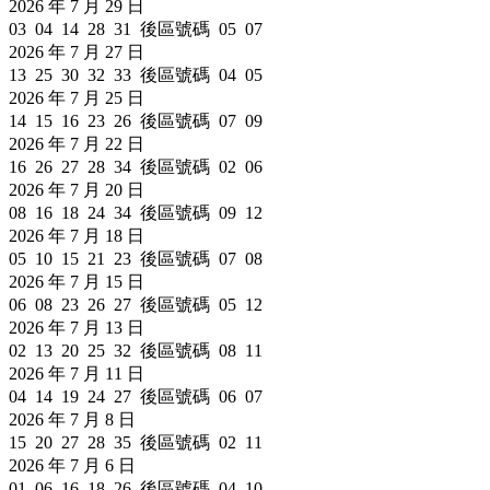
2026 年 7 月 29 日
03 04 14 28 31 後區號碼 05 07
2026 年 7 月 27 日
13 25 30 32 33 後區號碼 04 05
2026 年 7 月 25 日
14 15 16 23 26 後區號碼 07 09
2026 年 7 月 22 日
16 26 27 28 34 後區號碼 02 06
2026 年 7 月 20 日
08 16 18 24 34 後區號碼 09 12
2026 年 7 月 18 日
05 10 15 21 23 後區號碼 07 08
2026 年 7 月 15 日
06 08 23 26 27 後區號碼 05 12
2026 年 7 月 13 日
02 13 20 25 32 後區號碼 08 11
2026 年 7 月 11 日
04 14 19 24 27 後區號碼 06 07
2026 年 7 月 8 日
15 20 27 28 35 後區號碼 02 11
2026 年 7 月 6 日
01 06 16 18 26 後區號碼 04 10