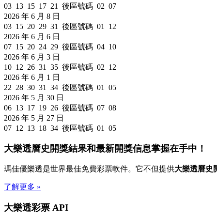
03 13 15 17 21 後區號碼 02 07
2026 年 6 月 8 日
03 15 20 29 31 後區號碼 01 12
2026 年 6 月 6 日
07 15 20 24 29 後區號碼 04 10
2026 年 6 月 3 日
10 12 26 31 35 後區號碼 02 12
2026 年 6 月 1 日
22 28 30 31 34 後區號碼 01 05
2026 年 5 月 30 日
06 13 17 19 26 後區號碼 07 08
2026 年 5 月 27 日
07 12 13 18 34 後區號碼 01 05
大樂透曆史開獎結果和最新開獎信息掌握在手中！
瑪佳優樂透是世界最佳免費彩票軟件。它不但提供
大樂透曆史
了解更多 »
大樂透彩票 API