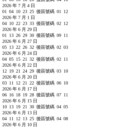
2026 年 7 月 4 日
01 04 10 23 25 後區號碼 01 12
2026 年 7 月 1 日
04 10 22 23 33 後區號碼 02 12
2026 年 6 月 29 日
01 13 26 29 30 後區號碼 09 11
2026 年 6 月 27 日
05 13 22 26 32 後區號碼 02 03
2026 年 6 月 24 日
04 05 15 21 32 後區號碼 02 11
2026 年 6 月 22 日
12 19 21 24 29 後區號碼 03 10
2026 年 6 月 20 日
03 11 12 21 22 後區號碼 06 10
2026 年 6 月 17 日
06 16 18 19 28 後區號碼 07 11
2026 年 6 月 15 日
10 13 19 21 30 後區號碼 04 05
2026 年 6 月 13 日
04 11 12 13 25 後區號碼 04 08
2026 年 6 月 10 日