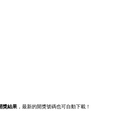
開獎結果
，最新的開獎號碼也可自動下載！