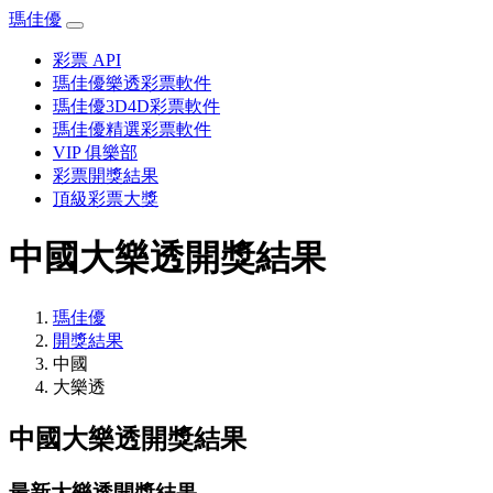
瑪佳優
彩票 API
瑪佳優樂透彩票軟件
瑪佳優3D4D彩票軟件
瑪佳優精選彩票軟件
VIP 俱樂部
彩票開獎結果
頂級彩票大獎
中國大樂透開獎結果
瑪佳優
開獎結果
中國
大樂透
中國大樂透開獎結果
最新大樂透開獎結果