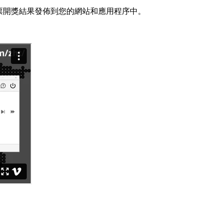
大樂透彩票開獎結果發佈到您的網站和應用程序中。