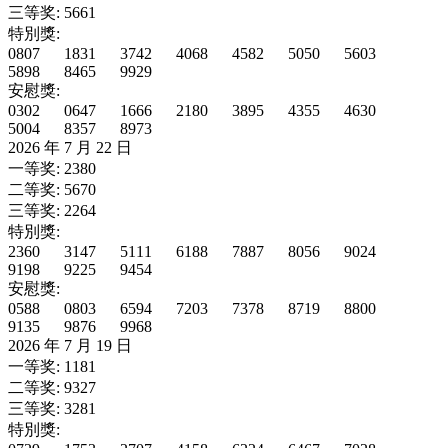
三等奖: 5661
特別獎:
0807 1831 3742 4068 4582 5050 5603
5898 8465 9929
安慰獎:
0302 0647 1666 2180 3895 4355 4630
5004 8357 8973
2026 年 7 月 22 日
一等奖: 2380
二等奖: 5670
三等奖: 2264
特別獎:
2360 3147 5111 6188 7887 8056 9024
9198 9225 9454
安慰獎:
0588 0803 6594 7203 7378 8719 8800
9135 9876 9968
2026 年 7 月 19 日
一等奖: 1181
二等奖: 9327
三等奖: 3281
特別獎: