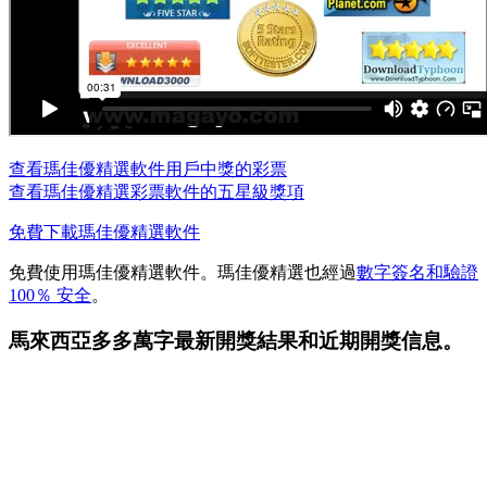
查看瑪佳優精選軟件用戶中獎的彩票
查看瑪佳優精選彩票軟件的五星級獎項
免費下載瑪佳優精選軟件
免費使用瑪佳優精選軟件。瑪佳優精選也經過
數字簽名和驗證
100％ 安全
。
馬來西亞多多萬字最新開獎結果和近期開獎信息。