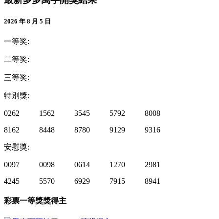
2026 年 8 月 5 日
一等奖:
二等奖:
三等奖:
特別獎:
0262 1562 3545 5792 8008
8162 8448 8780 9129 9316
安慰獎:
0097 0098 0614 1270 2981
4245 5570 6929 7915 8941
彩票一等獎獎得主