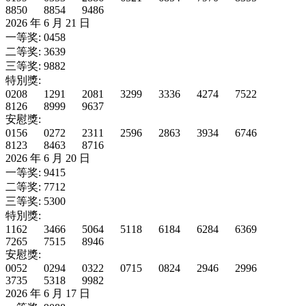
8850 8854 9486
2026 年 6 月 21 日
一等奖: 0458
二等奖: 3639
三等奖: 9882
特別獎:
0208 1291 2081 3299 3336 4274 7522
8126 8999 9637
安慰獎:
0156 0272 2311 2596 2863 3934 6746
8123 8463 8716
2026 年 6 月 20 日
一等奖: 9415
二等奖: 7712
三等奖: 5300
特別獎:
1162 3466 5064 5118 6184 6284 6369
7265 7515 8946
安慰獎:
0052 0294 0322 0715 0824 2946 2996
3735 5318 9982
2026 年 6 月 17 日