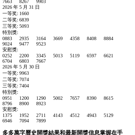
7663 8267 9903
2026 年 5 月 31 日
一等奖: 1660
二等奖: 6839
三等奖: 5093
特別獎:
0883 2935 3164 3669 4358 8408 8884
9024 9477 9523
安慰獎:
0252 2200 3345 5013 5119 6597 6621
6704 6803 7667
2026 年 5 月 30 日
一等奖: 9963
二等奖: 7074
三等奖: 7404
特別獎:
0951 1200 1290 5002 7657 8390 8615
8796 8900 8923
安慰獎:
1375 1952 2711 4143 4512 4943 5129
6946 7094 7899
多多萬字曆史開獎結果和最新開獎信息掌握在手