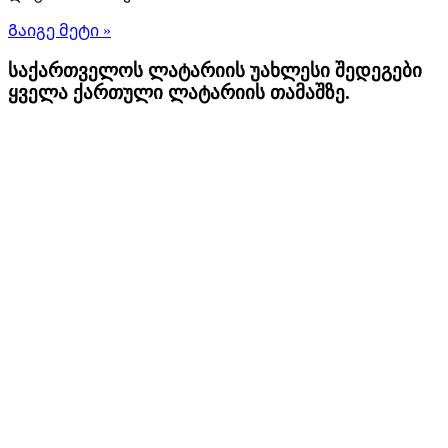
Გაიგე მეტი »
საქართველოს ლატარიის უახლესი შედეგები
ყველა ქართული ლატარიის თამაშზე.