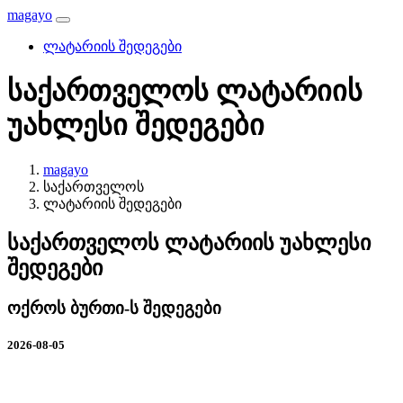
magayo
ლატარიის შედეგები
საქართველოს ლატარიის
უახლესი შედეგები
magayo
საქართველოს
ლატარიის შედეგები
საქართველოს ლატარიის უახლესი
შედეგები
ოქროს ბურთი-ს შედეგები
2026-08-05