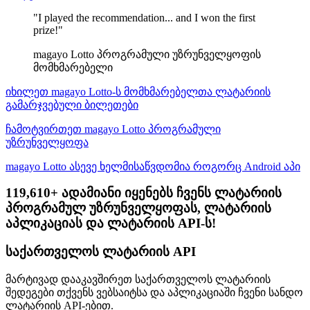
"I played the recommendation... and I won the first
prize!"
magayo Lotto პროგრამული უზრუნველყოფის
მომხმარებელი
იხილეთ magayo Lotto-ს მომხმარებელთა ლატარიის
გამარჯვებული ბილეთები
ჩამოტვირთეთ magayo Lotto პროგრამული
უზრუნველყოფა
magayo Lotto ასევე ხელმისაწვდომია როგორც Android აპი
119,610+ ადამიანი იყენებს ჩვენს ლატარიის
პროგრამულ უზრუნველყოფას, ლატარიის
აპლიკაციას და ლატარიის API-ს!
საქართველოს ლატარიის API
მარტივად დააკავშირეთ საქართველოს ლატარიის
შედეგები თქვენს ვებსაიტსა და აპლიკაციაში ჩვენი სანდო
ლატარიის API-ებით.