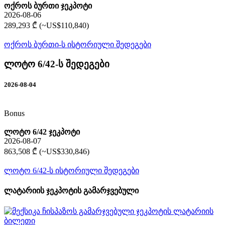
ოქროს ბურთი ჯეკპოტი
2026-08-06
289,293 ₾ (~US$110,840)
ოქროს ბურთი-ს ისტორიული შედეგები
ლოტო 6/42-ს შედეგები
2026-08-04
Bonus
ლოტო 6/42 ჯეკპოტი
2026-08-07
863,508 ₾ (~US$330,846)
ლოტო 6/42-ს ისტორიული შედეგები
ლატარიის ჯეკპოტის გამარჯვებული