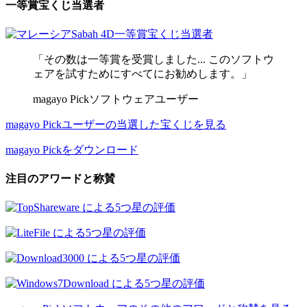
一等賞宝くじ当選者
「その数は一等賞を受賞しました... このソフトウ
ェアを試すためにすべてにお勧めします。」
magayo Pickソフトウェアユーザー
magayo Pickユーザーの当選した宝くじを見る
magayo Pickをダウンロード
注目のアワードと称賛