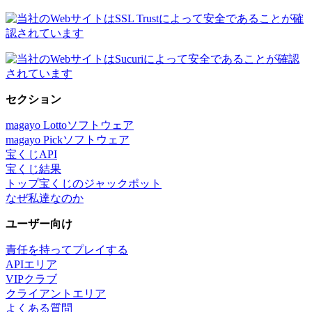
セクション
magayo Lottoソフトウェア
magayo Pickソフトウェア
宝くじAPI
宝くじ結果
トップ宝くじのジャックポット
なぜ私達なのか
ユーザー向け
責任を持ってプレイする
APIエリア
VIPクラブ
クライアントエリア
よくある質問