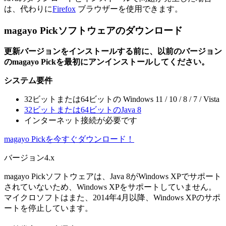
は、代わりに
Firefox
ブラウザーを使用できます。
magayo Pickソフトウェアのダウンロード
更新バージョンをインストールする前に、以前のバージョン
のmagayo Pickを最初にアンインストールしてください。
システム要件
32ビットまたは64ビットの Windows 11 / 10 / 8 / 7 / Vista
32ビットまたは64ビットのJava 8
インターネット接続が必要です
magayo Pickを今すぐダウンロード！
バージョン4.x
magayo Pickソフトウェアは、Java 8がWindows XPでサポート
されていないため、Windows XPをサポートしていません。
マイクロソフトはまた、2014年4月以降、Windows XPのサポ
ートを停止しています。