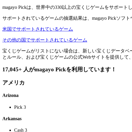
magayo Pickは、世界中の330以上の宝くじゲームを
サポートされているゲームの抽選結果は、magayo Pick
米国でサポートされているゲーム
その他の国でサポートされているゲーム
宝くじゲームがリストにない場合は、新しい宝くじデータベースを
とルール、および宝くじゲームの公式Webサイトを提供して
17,045+ 人がmagayo Pickを利用しています！
アメリカ
Arizona
Pick 3
Arkansas
Cash 3