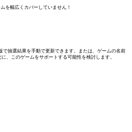
ゲームを幅広くカバーしていません！
 プロ版で抽選結果を手動で更新できます。または、ゲームの名前
次に、このゲームをサポートする可能性を検討します。