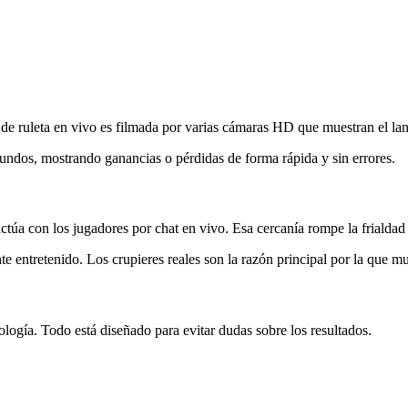
 de ruleta en vivo es filmada por varias cámaras HD que muestran el lan
egundos, mostrando ganancias o pérdidas de forma rápida y sin errores.
teractúa con los jugadores por chat en vivo. Esa cercanía rompe la frialdad
 entretenido. Los crupieres reales son la razón principal por la que mu
ología. Todo está diseñado para evitar dudas sobre los resultados.