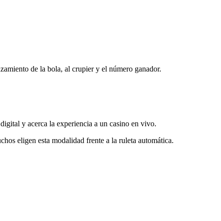
zamiento de la bola, al crupier y el número ganador.
 digital y acerca la experiencia a un casino en vivo.
chos eligen esta modalidad frente a la ruleta automática.