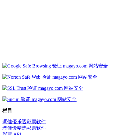
栏目
瑪佳優乐透彩票软件
瑪佳優精选彩票软件
彩票 API