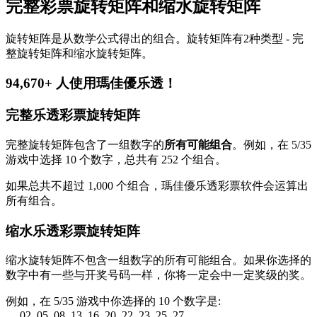
完整彩票旋转矩阵和缩水旋转矩阵
旋转矩阵是从数学公式得出的组合。旋转矩阵有2种类型 - 完
整旋转矩阵和缩水旋转矩阵。
94,670+ 人使用瑪佳優乐透！
完整乐透彩票旋转矩阵
完整旋转矩阵包含了一组数字的
所有可能组合
。例如，在 5/35
游戏中选择 10 个数字，总共有 252 个组合。
如果总共不超过 1,000 个组合，瑪佳優乐透彩票软件会运算出
所有组合。
缩水乐透彩票旋转矩阵
缩水旋转矩阵不包含一组数字的所有可能组合。如果你选择的
数字中有一些与开奖号码一样，你将一定会中一定奖级的奖。
例如，在 5/35 游戏中你选择的 10 个数字是:
02, 05, 08, 13, 16, 20, 22, 23, 25, 27