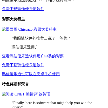
免费下载瑪佳優乐透软件
彩票大奖得主
"我跟随软件的推荐... 赢了一等奖!"
瑪佳優乐透用户
查看瑪佳優乐透软件用户中奖的彩票
免费下载瑪佳優乐透软件
瑪佳優乐透也可以在安卓手机使用
特色奖项和荣誉
"Finally, here is software that might help you win the
lottery"