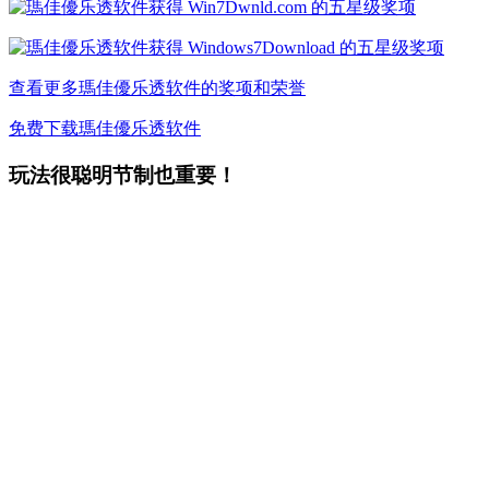
查看更多瑪佳優乐透软件的奖项和荣誉
免费下载瑪佳優乐透软件
玩法很聪明节制也重要！