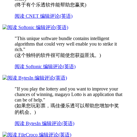
(终于有个乐透软件能帮助您赢奖)
阅读 CNET 编辑评论(英语)
"This unique software bundle contains intelligent
algorithms that could very well enable you to strike it
rich."
(这个独特的软件很可能使您获益匪浅。)
阅读 Softonic 编辑评论(英语)
"If you play the lottery and you want to improve your
chances of winning, magayo Lotto is an application that
can be of help."
(如果您玩彩票，瑪佳優乐透可以帮助您增加中奖
的机会。)
阅读 BytesIn 编辑评论(英语)