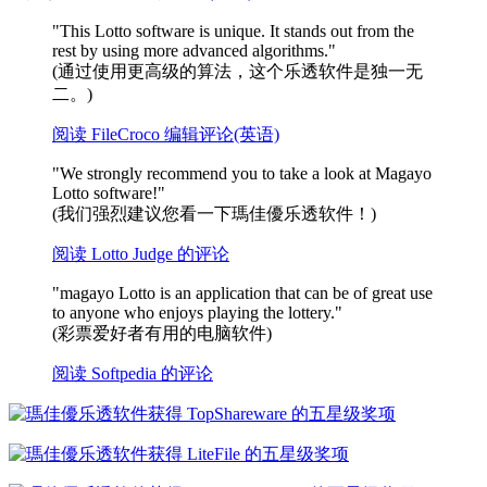
"This Lotto software is unique. It stands out from the
rest by using more advanced algorithms."
(通过使用更高级的算法，这个乐透软件是独一无
二。)
阅读 FileCroco 编辑评论(英语)
"We strongly recommend you to take a look at Magayo
Lotto software!"
(我们强烈建议您看一下瑪佳優乐透软件！)
阅读 Lotto Judge 的评论
"magayo Lotto is an application that can be of great use
to anyone who enjoys playing the lottery."
(彩票爱好者有用的电脑软件)
阅读 Softpedia 的评论