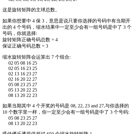
这是旋转矩阵的主球总数。
如果你想要中 4 保 3，意思是说只要你选择的号码中有当期开
出的 4 个号码，缩水结果中一定至少会有一组号码是中了 3 个
号码，你就选择:
旋转矩阵正确号码总数 = 4
保证正确号码总数 = 3
缩水旋转矩阵会运算出 7 个组合:
02 05 08 16 25
02 05 16 23 25
02 13 16 23 27
02 16 20 22 27
05 08 23 25 27
05 13 20 22 25
08 13 20 22 23
如果当期其中 4 个开奖的号码是 08, 22, 23 and 27,与你选择的
10 个数字里一样，你一定至少会有一组号码是中了 3 个号码:
05 08 23 25 27
08 13 20 22 23
瑪佳優乐透提供超过 650 个缩水旋转矩阵！